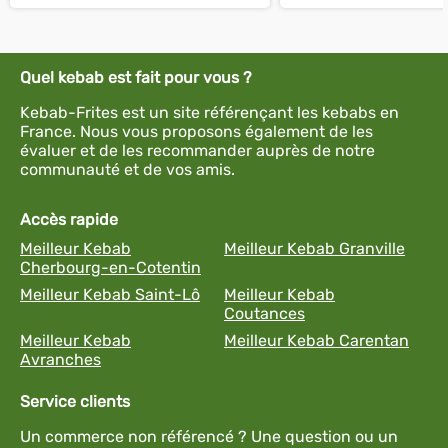
Quel kebab est fait pour vous ?
Kebab-Frites est un site référençant les kebabs en
France. Nous vous proposons également de les
évaluer et de les recommander auprès de notre
communauté et de vos amis.
Accès rapide
Meilleur Kebab
Meilleur Kebab Granville
Cherbourg-en-Cotentin
Meilleur Kebab Saint-Lô
Meilleur Kebab
Coutances
Meilleur Kebab
Meilleur Kebab Carentan
Avranches
Service clients
Un commerce non référencé ? Une question ou un