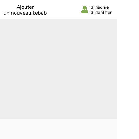
Ajouter
un nouveau kebab