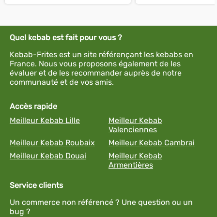
Quel kebab est fait pour vous ?
Kebab-Frites est un site référençant les kebabs en
France. Nous vous proposons également de les
évaluer et de les recommander auprès de notre
communauté et de vos amis.
Accès rapide
Meilleur Kebab Lille
Meilleur Kebab
Valenciennes
Meilleur Kebab Roubaix
Meilleur Kebab Cambrai
Meilleur Kebab Douai
Meilleur Kebab
Armentières
Service clients
Un commerce non référencé ? Une question ou un
bug ?