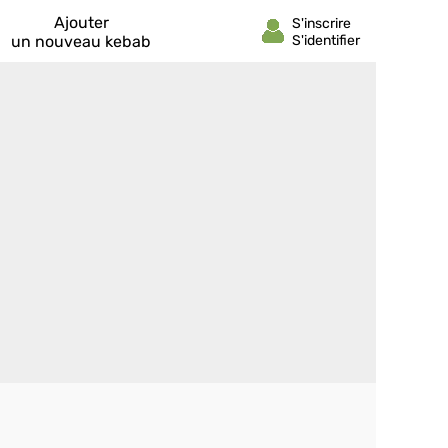
Ajouter
un nouveau kebab