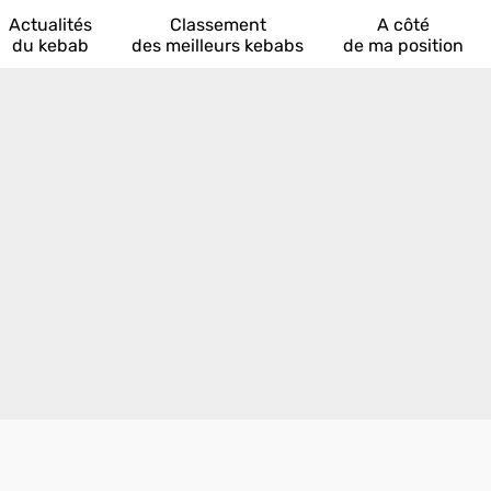
Actualités
Classement
A côté
du kebab
des meilleurs kebabs
de ma position