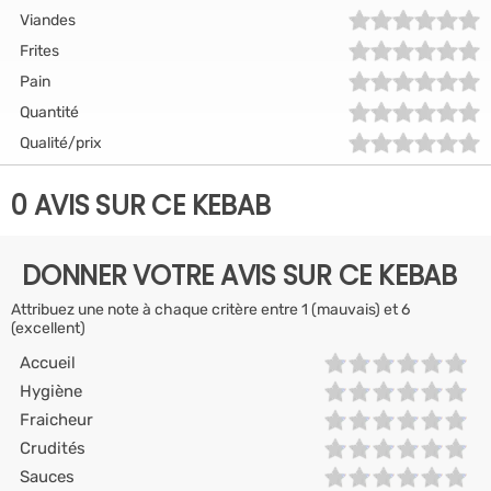
Viandes
Frites
Pain
Quantité
Qualité/prix
0 AVIS SUR CE KEBAB
DONNER VOTRE AVIS SUR CE KEBAB
Attribuez une note à chaque critère entre 1 (mauvais) et 6
(excellent)
Accueil
Hygiène
Fraicheur
Crudités
Sauces