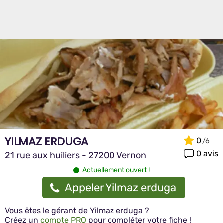
YILMAZ ERDUGA
0
0 avis
21 rue aux huiliers - 27200 Vernon
Actuellement ouvert !
Appeler Yilmaz erduga
Vous êtes le gérant de Yilmaz erduga ?
Créez un
compte PRO
pour compléter votre fiche !