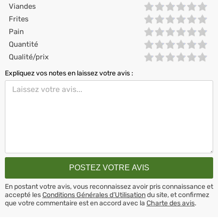
Viandes
Frites
Pain
Quantité
Qualité/prix
Expliquez vos notes en laissez votre avis :
En postant votre avis, vous reconnaissez avoir pris connaissance et
accepté les
Conditions Générales d’Utilisation
du site, et confirmez
que votre commentaire est en accord avec la
Charte des avis
.