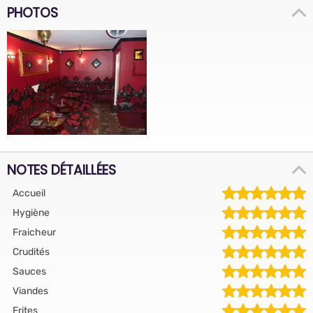
PHOTOS
NOTES DÉTAILLÉES
Accueil
Hygiène
Fraicheur
Crudités
Sauces
Viandes
Frites