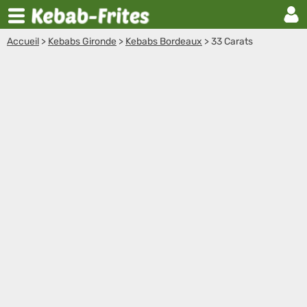
Accueil
>
Kebabs Gironde
>
Kebabs Bordeaux
>
33 Carats