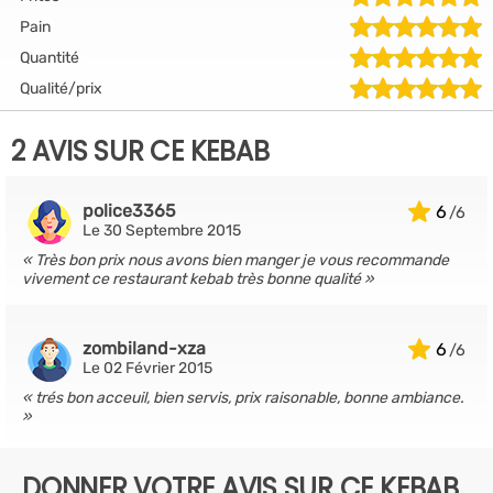
Pain
Quantité
Qualité/prix
2 AVIS SUR CE KEBAB
police3365
6
Le 30 Septembre 2015
Très bon prix nous avons bien manger je vous recommande
vivement ce restaurant kebab très bonne qualité
zombiland-xza
6
Le 02 Février 2015
trés bon acceuil, bien servis, prix raisonable, bonne ambiance.
DONNER VOTRE AVIS SUR CE KEBAB