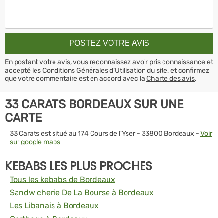
En postant votre avis, vous reconnaissez avoir pris connaissance et
accepté les
Conditions Générales d’Utilisation
du site, et confirmez
que votre commentaire est en accord avec la
Charte des avis
.
33 CARATS BORDEAUX SUR UNE
CARTE
33 Carats est situé au 174 Cours de l'Yser - 33800 Bordeaux -
Voir
sur google maps
KEBABS LES PLUS PROCHES
Tous les kebabs de Bordeaux
Sandwicherie De La Bourse à Bordeaux
Les Libanais à Bordeaux