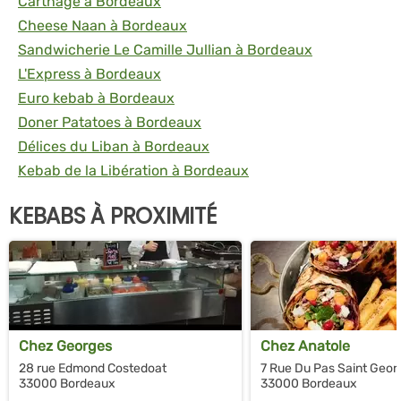
Carthage à Bordeaux
Cheese Naan à Bordeaux
Sandwicherie Le Camille Jullian à Bordeaux
L'Express à Bordeaux
Euro kebab à Bordeaux
Doner Patatoes à Bordeaux
Délices du Liban à Bordeaux
Kebab de la Libération à Bordeaux
KEBABS À PROXIMITÉ
Chez Georges
Chez Anatole
28 rue Edmond Costedoat
7 Rue Du Pas Saint Geor
33000 Bordeaux
33000 Bordeaux