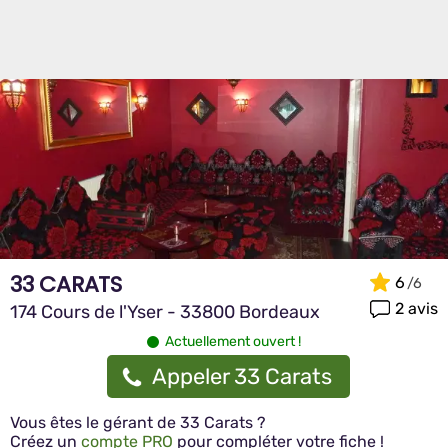
33 CARATS
6
2 avis
174 Cours de l'Yser - 33800 Bordeaux
Actuellement ouvert !
Appeler 33 Carats
Vous êtes le gérant de 33 Carats ?
Créez un
compte PRO
pour compléter votre fiche !