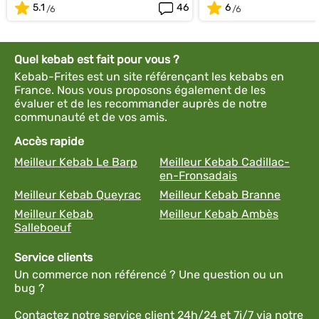
5.1
46
6
Quel kebab est fait pour vous ?
Kebab-Frites est un site référençant les kebabs en
France. Nous vous proposons également de les
évaluer et de les recommander auprès de notre
communauté et de vos amis.
Accès rapide
Meilleur Kebab Le Barp
Meilleur Kebab Cadillac-
en-Fronsadais
Meilleur Kebab Queyrac
Meilleur Kebab Branne
Meilleur Kebab
Meilleur Kebab Ambès
Salleboeuf
Service clients
Un commerce non référencé ? Une question ou un
bug ?
Contactez notre service client 24h/24 et 7j/7 via notre