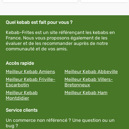
Quel kebab est fait pour vous ?
Kebab-Frites est un site référençant les kebabs en
France. Nous vous proposons également de les
évaluer et de les recommander auprès de notre
communauté et de vos amis.
Accès rapide
Meilleur Kebab Amiens
Meilleur Kebab Abbeville
Meilleur Kebab Friville-
Meilleur Kebab Villers-
Escarbotin
Bretonneux
Meilleur Kebab
Meilleur Kebab Ham
Montdidier
Service clients
Un commerce non référencé ? Une question ou un
bug ?