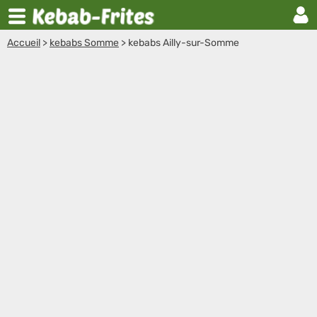
Accueil
>
kebabs Somme
>
kebabs Ailly-sur-Somme