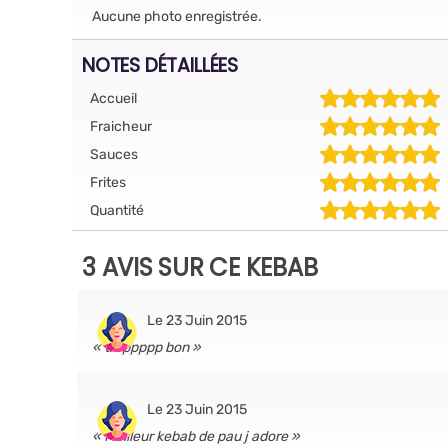
Aucune photo enregistrée.
NOTES DÉTAILLÉES
Accueil
Fraicheur
Sauces
Frites
Quantité
3 AVIS SUR CE KEBAB
Le 23 Juin 2015
troppppp bon
Le 23 Juin 2015
Meilleur kebab de pau j adore