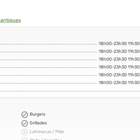
lantiques
18h00-23h30 11h30
18h00-23h30 11h30
18h00-23h30 11h30
18h00-23h30 11h30
18h00-23h30 11h30
18h00-23h30 11h30
Burgers
Grillades
Lahmacun / Pide