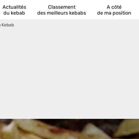
Actualités
Classement
A côté
du kebab
des meilleurs kebabs
de ma position
 Kebab