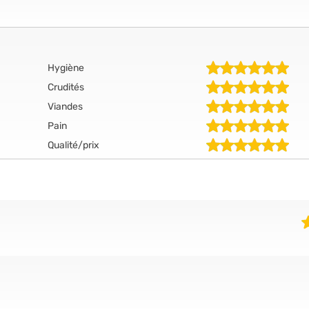
Hygiène
Crudités
Viandes
Pain
Qualité/prix