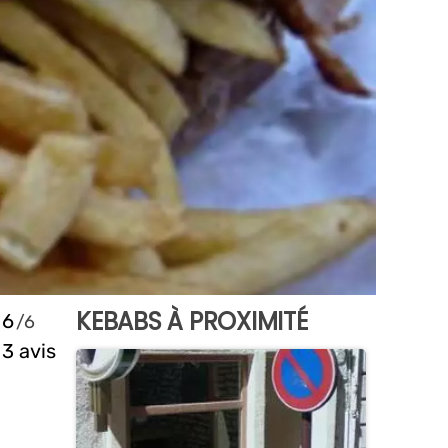
KEBABS À PROXIMITÉ
6
3 avis