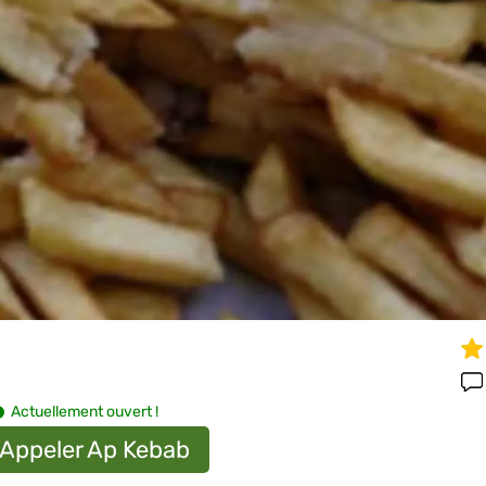
Actuellement ouvert !
Appeler Ap Kebab