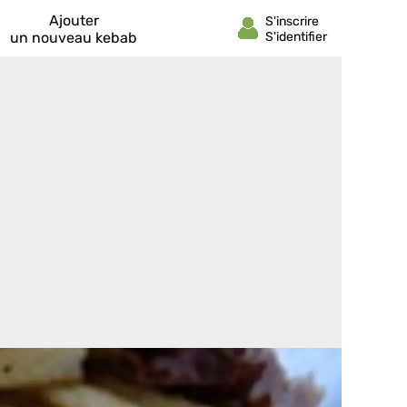
Ajouter
un nouveau kebab