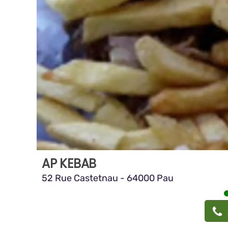
AP KEBAB
52 Rue Castetnau - 64000 Pau