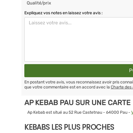
Qualité/prix
Expliquez vos notes en laissez votre avis :
En postant votre avis, vous reconnaissez avoir pris conn
que votre commentaire est en accord avec la
Charte des 
AP KEBAB PAU SUR UNE CARTE
Ap Kebab est situé au 52 Rue Castetnau - 64000 Pau -
KEBABS LES PLUS PROCHES