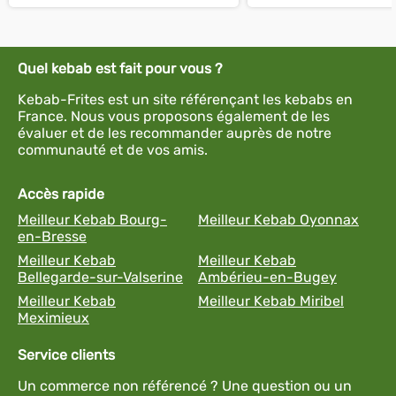
Quel kebab est fait pour vous ?
Kebab-Frites est un site référençant les kebabs en
France. Nous vous proposons également de les
évaluer et de les recommander auprès de notre
communauté et de vos amis.
Accès rapide
Meilleur Kebab Bourg-
Meilleur Kebab Oyonnax
en-Bresse
Meilleur Kebab
Meilleur Kebab
Bellegarde-sur-Valserine
Ambérieu-en-Bugey
Meilleur Kebab
Meilleur Kebab Miribel
Meximieux
Service clients
Un commerce non référencé ? Une question ou un