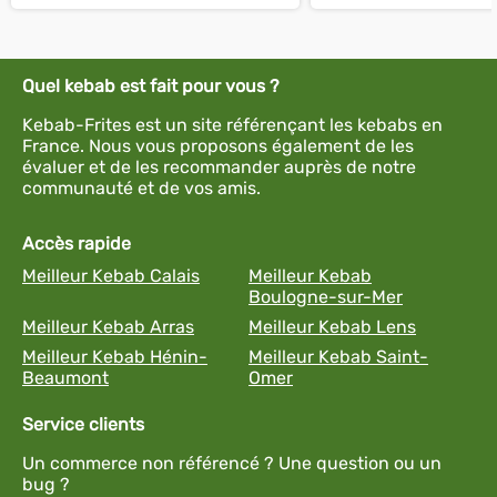
Quel kebab est fait pour vous ?
Kebab-Frites est un site référençant les kebabs en
France. Nous vous proposons également de les
évaluer et de les recommander auprès de notre
communauté et de vos amis.
Accès rapide
Meilleur Kebab Calais
Meilleur Kebab
Boulogne-sur-Mer
Meilleur Kebab Arras
Meilleur Kebab Lens
Meilleur Kebab Hénin-
Meilleur Kebab Saint-
Beaumont
Omer
Service clients
Un commerce non référencé ? Une question ou un
bug ?