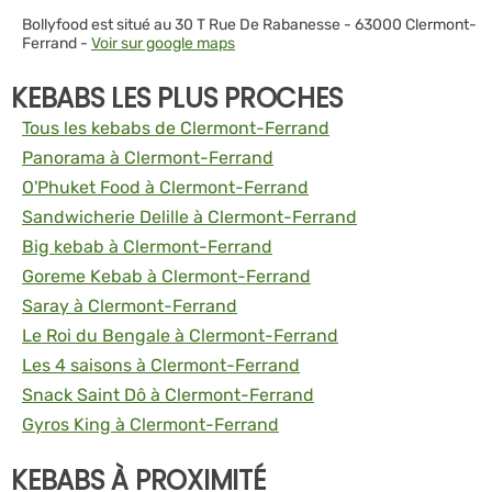
Bollyfood est situé au 30 T Rue De Rabanesse - 63000 Clermont-
Ferrand -
Voir sur google maps
KEBABS LES PLUS PROCHES
Tous les kebabs de Clermont-Ferrand
Panorama à Clermont-Ferrand
O'Phuket Food à Clermont-Ferrand
Sandwicherie Delille à Clermont-Ferrand
Big kebab à Clermont-Ferrand
Goreme Kebab à Clermont-Ferrand
Saray à Clermont-Ferrand
Le Roi du Bengale à Clermont-Ferrand
Les 4 saisons à Clermont-Ferrand
Snack Saint Dô à Clermont-Ferrand
Gyros King à Clermont-Ferrand
KEBABS À PROXIMITÉ