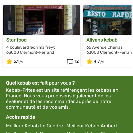
Star food
Aliyans kebab
4 boulevard léon malfreyt
65 Avenue Charras
63000 Clermont-Ferrand
63000 Clermont-Ferran
5.1
12
4.7
Quel kebab est fait pour vous ?
Kebab-Frites est un site référençant les kebabs en
France. Nous vous proposons également de les
évaluer et de les recommander auprès de notre
communauté et de vos amis.
Accès rapide
Meilleur Kebab Le Cendre
Meilleur Kebab Ambert