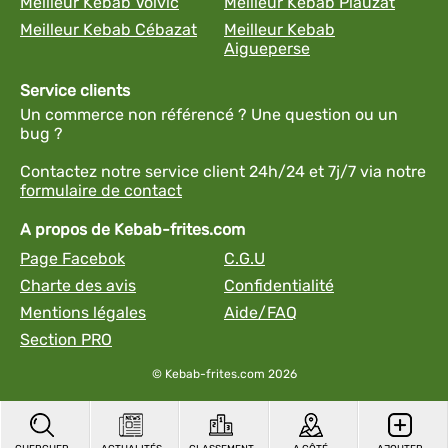
Meilleur Kebab Volvic
Meilleur Kebab Plauzat
Meilleur Kebab Cébazat
Meilleur Kebab
Aigueperse
Service clients
Un commerce non référencé ? Une question ou un
bug ?
Contactez notre service client 24h/24 et 7j/7 via notre
formulaire de contact
A propos de Kebab-frites.com
Page Facebok
C.G.U
Charte des avis
Confidentialité
Mentions légales
Aide/FAQ
Section PRO
© Kebab-frites.com 2026