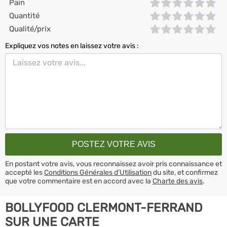
Pain
Quantité
Qualité/prix
Expliquez vos notes en laissez votre avis :
En postant votre avis, vous reconnaissez avoir pris connaissance et
accepté les
Conditions Générales d’Utilisation
du site, et confirmez
que votre commentaire est en accord avec la
Charte des avis
.
BOLLYFOOD CLERMONT-FERRAND
SUR UNE CARTE