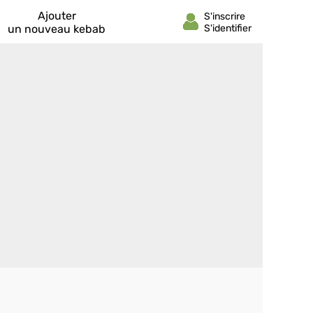
Ajouter
un nouveau kebab