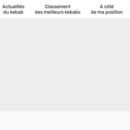
Actualités
Classement
A côté
du kebab
des meilleurs kebabs
de ma position