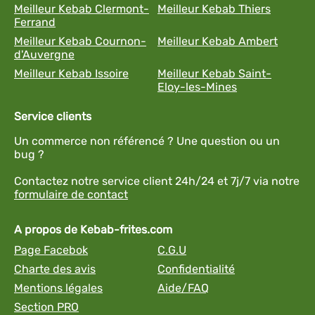
Meilleur Kebab Clermont-
Meilleur Kebab Thiers
Ferrand
Meilleur Kebab Cournon-
Meilleur Kebab Ambert
d'Auvergne
Meilleur Kebab Issoire
Meilleur Kebab Saint-
Eloy-les-Mines
Service clients
Un commerce non référencé ? Une question ou un
bug ?
Contactez notre service client 24h/24 et 7j/7 via notre
formulaire de contact
A propos de Kebab-frites.com
Page Facebok
C.G.U
Charte des avis
Confidentialité
Mentions légales
Aide/FAQ
Section PRO