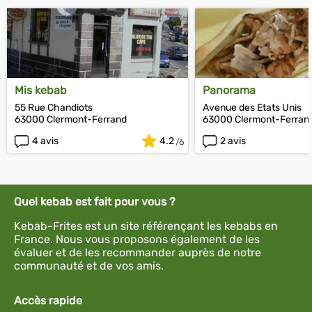
Mis kebab
Panorama
55 Rue Chandiots
Avenue des Etats Unis
63000 Clermont-Ferrand
63000 Clermont-Ferran
4 avis
4.2
2 avis
Quel kebab est fait pour vous ?
Kebab-Frites est un site référençant les kebabs en
France. Nous vous proposons également de les
évaluer et de les recommander auprès de notre
communauté et de vos amis.
Accès rapide