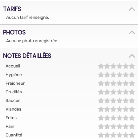
TARIFS
Aucun tarif renseigné.
PHOTOS
Aucune photo enregistrée.
NOTES DÉTAILLÉES
Accueil
Hygiène
Fraicheur
Crudités
Sauces
Viandes
Frites
Pain
Quantité