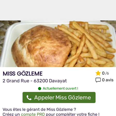
MISS GÖZLEME
0
0 avis
2 Grand Rue - 63200 Davayat
Actuellement ouvert !
Appeler Miss Gözleme
Vous êtes le gérant de Miss Gözleme ?
Créez un
compte PRO
pour compléter votre fiche !