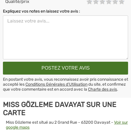
Qualité/prix
Expliquez vos notes en laissez votre avis :
En postant votre avis, vous reconnaissez avoir pris connaissance et
accepté les
Conditions Générales d’Utilisation
du site, et confirmez
que votre commentaire est en accord avec la
Charte des avis
.
MISS GÖZLEME DAVAYAT SUR UNE
CARTE
Miss Gözleme est situé au 2 Grand Rue - 63200 Davayat -
Voir sur
google maps