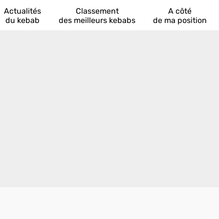
Actualités
Classement
A côté
du kebab
des meilleurs kebabs
de ma position