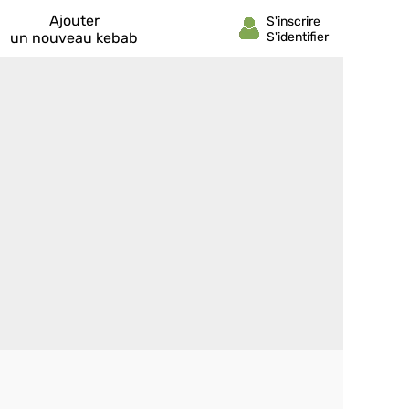
Ajouter
un nouveau kebab