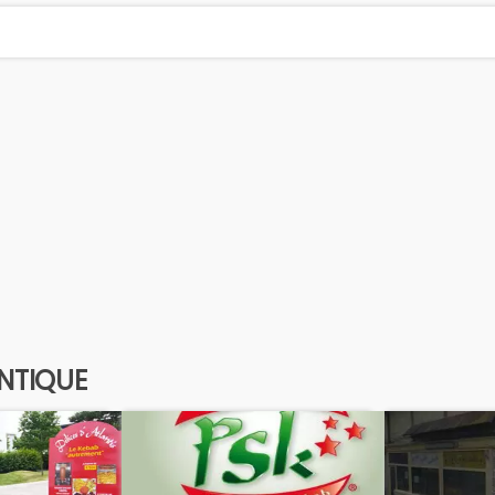
ANTIQUE