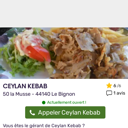
CEYLAN KEBAB
6
1 avis
50 la Musse - 44140 Le Bignon
Actuellement ouvert !
Appeler Ceylan Kebab
Vous êtes le gérant de Ceylan Kebab ?