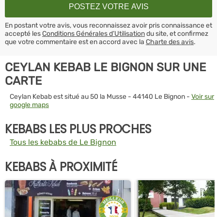
En postant votre avis, vous reconnaissez avoir pris connaissance et
accepté les
Conditions Générales d’Utilisation
du site, et confirmez
que votre commentaire est en accord avec la
Charte des avis
.
CEYLAN KEBAB LE BIGNON SUR UNE
CARTE
Ceylan Kebab est situé au 50 la Musse - 44140 Le Bignon -
Voir sur
google maps
KEBABS LES PLUS PROCHES
Tous les kebabs de Le Bignon
KEBABS À PROXIMITÉ