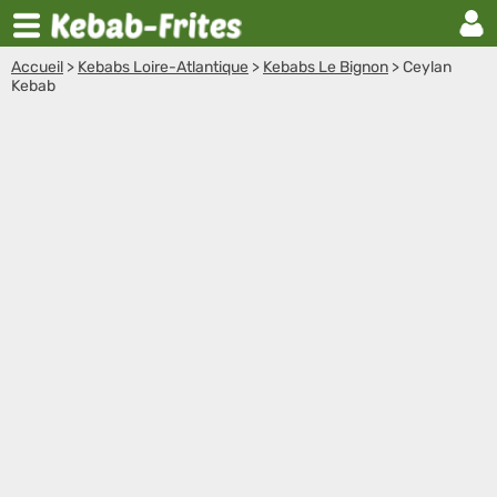
Accueil
>
Kebabs Loire-Atlantique
>
Kebabs Le Bignon
>
Ceylan
Kebab