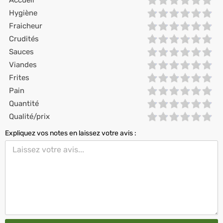
Accueil
Hygiène
Fraicheur
Crudités
Sauces
Viandes
Frites
Pain
Quantité
Qualité/prix
Expliquez vos notes en laissez votre avis :