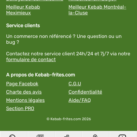
Meilleur Kebab
Meilleur Kebab Montréal-
Meximieux
la-Cluse
Service clients
Un commerce non référencé ? Une question ou un
bug ?
Contactez notre service client 24h/24 et 7j/7 via notre
formulaire de contact
A propos de Kebab-frites.com
Page Facebok
C.G.U
Charte des avis
Confidentialité
Mentions légales
Aide/FAQ
Section PRO
© Kebab-frites.com 2026