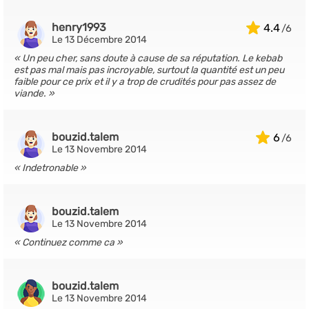
henry1993
4.4
Le 13 Décembre 2014
Un peu cher, sans doute à cause de sa réputation. Le kebab
est pas mal mais pas incroyable, surtout la quantité est un peu
faible pour ce prix et il y a trop de crudités pour pas assez de
viande.
bouzid.talem
6
Le 13 Novembre 2014
Indetronable
bouzid.talem
Le 13 Novembre 2014
Continuez comme ca
bouzid.talem
Le 13 Novembre 2014