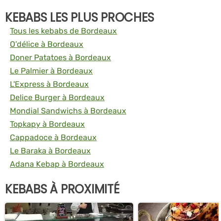
KEBABS LES PLUS PROCHES
Tous les kebabs de Bordeaux
O’délice à Bordeaux
Doner Patatoes à Bordeaux
Le Palmier à Bordeaux
L'Express à Bordeaux
Delice Burger à Bordeaux
Mondial Sandwichs à Bordeaux
Topkapy à Bordeaux
Cappadoce à Bordeaux
Le Baraka à Bordeaux
Adana Kebap à Bordeaux
KEBABS À PROXIMITÉ