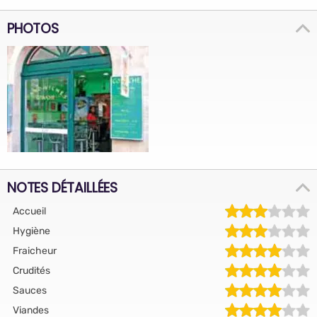
PHOTOS
NOTES DÉTAILLÉES
Accueil
Hygiène
Fraicheur
Crudités
Sauces
Viandes