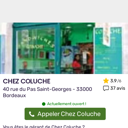
CHEZ COLUCHE
3.9
37 avis
40 rue du Pas Saint-Georges - 33000
Bordeaux
Actuellement ouvert !
Appeler Chez Coluche
Vous êtes le gérant de Chez Coluche ?