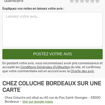
Qualité/prix
Expliquez vos notes en laissez votre avis :
En postant votre avis, vous reconnaissez avoir pris connaissance et
accepté les
Conditions Générales d’Utilisation
du site, et confirmez
que votre commentaire est en accord avec la
Charte des avis
.
CHEZ COLUCHE BORDEAUX SUR UNE
CARTE
Chez Coluche est situé au 40 rue du Pas Saint-Georges - 33000
Bordeaux -
Voir sur google maps