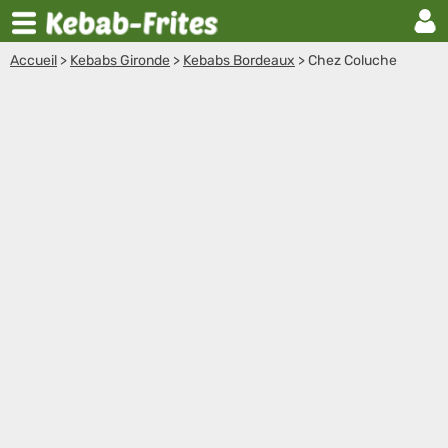
Accueil
>
Kebabs Gironde
>
Kebabs Bordeaux
>
Chez Coluche