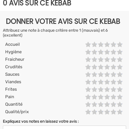
0 AVIS SUR CE KEBAB
DONNER VOTRE AVIS SUR CE KEBAB
Attribuez une note à chaque critère entre 1 (mauvais) et 6
(excellent)
Accueil
Hygiène
Fraicheur
Crudités
Sauces
Viandes
Frites
Pain
Quantité
Qualité/prix
Expliquez vos notes en laissez votre avis :