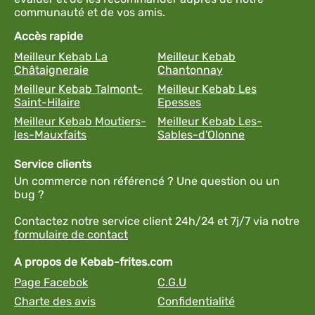
communauté et de vos amis.
Accès rapide
Meilleur Kebab La
Meilleur Kebab
Châtaigneraie
Chantonnay
Meilleur Kebab Talmont-
Meilleur Kebab Les
Saint-Hilaire
Epesses
Meilleur Kebab Moutiers-
Meilleur Kebab Les-
les-Mauxfaits
Sables-d'Olonne
Service clients
Un commerce non référencé ? Une question ou un
bug ?
Contactez notre service client 24h/24 et 7j/7 via notre
formulaire de contact
A propos de Kebab-frites.com
Page Facebok
C.G.U
Charte des avis
Confidentialité