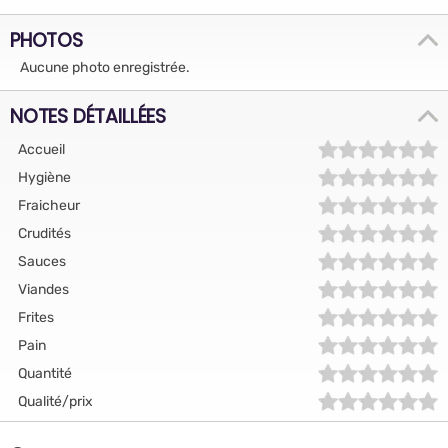
PHOTOS
Aucune photo enregistrée.
NOTES DÉTAILLÉES
Accueil
Hygiène
Fraicheur
Crudités
Sauces
Viandes
Frites
Pain
Quantité
Qualité/prix