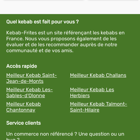
Quel kebab est fait pour vous ?
Kebab-Frites est un site référençant les kebabs en
France. Nous vous proposons également de les
évaluer et de les recommander auprès de notre
communauté et de vos amis.
Accès rapide
Meilleur Kebab Saint-
Meilleur Kebab Challans
Jean-de-Monts
Meilleur Kebab Les-
Meilleur Kebab Les
Sables-d'Olonne
Herbiers
Meilleur Kebab
Meilleur Kebab Talmont-
Chantonnay
Saint-Hilaire
Service clients
Un commerce non référencé ? Une question ou un
bug ?