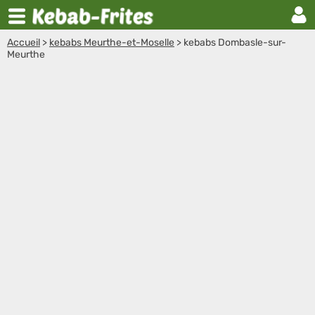
Accueil
>
kebabs Meurthe-et-Moselle
>
kebabs Dombasle-sur-
Meurthe