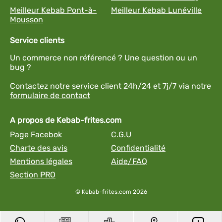
Meilleur Kebab Pont-à-
Meilleur Kebab Lunéville
Mousson
Service clients
Un commerce non référencé ? Une question ou un
bug ?
Contactez notre service client 24h/24 et 7j/7 via notre
formulaire de contact
A propos de Kebab-frites.com
Page Facebok
C.G.U
Charte des avis
Confidentialité
Mentions légales
Aide/FAQ
Section PRO
© Kebab-frites.com 2026