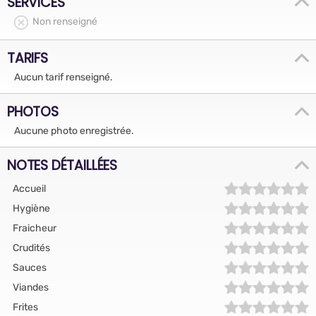
SERVICES
Non renseigné
TARIFS
Aucun tarif renseigné.
PHOTOS
Aucune photo enregistrée.
NOTES DÉTAILLÉES
Accueil
Hygiène
Fraicheur
Crudités
Sauces
Viandes
Frites