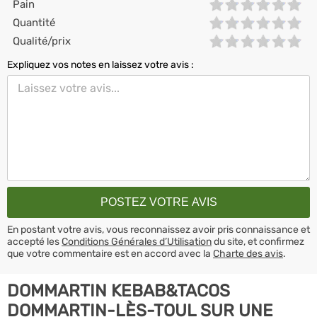
Pain
Quantité
Qualité/prix
Expliquez vos notes en laissez votre avis :
En postant votre avis, vous reconnaissez avoir pris connaissance et
accepté les
Conditions Générales d’Utilisation
du site, et confirmez
que votre commentaire est en accord avec la
Charte des avis
.
DOMMARTIN KEBAB&TACOS
DOMMARTIN-LÈS-TOUL SUR UNE