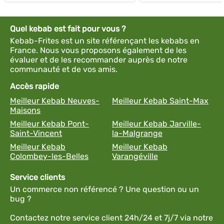
Quel kebab est fait pour vous ?
Kebab-Frites est un site référençant les kebabs en
France. Nous vous proposons également de les
évaluer et de les recommander auprès de notre
communauté et de vos amis.
Accès rapide
Meilleur Kebab Neuves-
Meilleur Kebab Saint-Max
Maisons
Meilleur Kebab Pont-
Meilleur Kebab Jarville-
Saint-Vincent
la-Malgrange
Meilleur Kebab
Meilleur Kebab
Colombey-les-Belles
Varangéville
Service clients
Un commerce non référencé ? Une question ou un
bug ?
Contactez notre service client 24h/24 et 7j/7 via notre