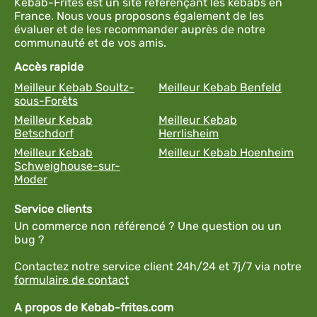
Kebab-Frites est un site référençant les kebabs en
France. Nous vous proposons également de les
évaluer et de les recommander auprès de notre
communauté et de vos amis.
Accès rapide
Meilleur Kebab Soultz-
Meilleur Kebab Benfeld
sous-Forêts
Meilleur Kebab
Meilleur Kebab
Betschdorf
Herrlisheim
Meilleur Kebab
Meilleur Kebab Hoenheim
Schweighouse-sur-
Moder
Service clients
Un commerce non référencé ? Une question ou un
bug ?
Contactez notre service client 24h/24 et 7j/7 via notre
formulaire de contact
A propos de Kebab-frites.com