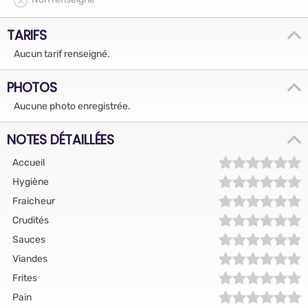
TARIFS
Aucun tarif renseigné.
PHOTOS
Aucune photo enregistrée.
NOTES DÉTAILLÉES
Accueil
Hygiène
Fraicheur
Crudités
Sauces
Viandes
Frites
Pain