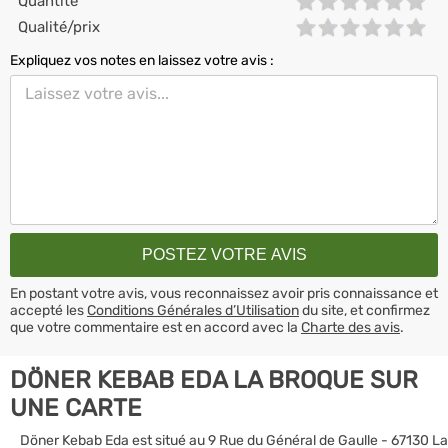
Quantité
Qualité/prix
Expliquez vos notes en laissez votre avis :
En postant votre avis, vous reconnaissez avoir pris connaissance et
accepté les
Conditions Générales d’Utilisation
du site, et confirmez
que votre commentaire est en accord avec la
Charte des avis
.
DÖNER KEBAB EDA LA BROQUE SUR
UNE CARTE
Döner Kebab Eda est situé au 9 Rue du Général de Gaulle - 67130 La