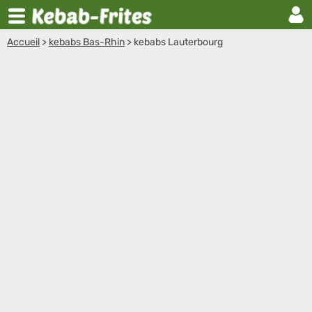
Accueil
>
kebabs Bas-Rhin
>
kebabs Lauterbourg