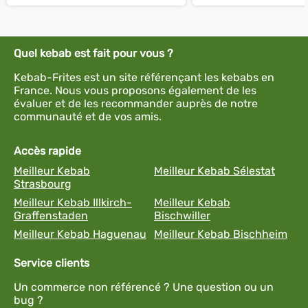
Quel kebab est fait pour vous ?
Kebab-Frites est un site référençant les kebabs en
France. Nous vous proposons également de les
évaluer et de les recommander auprès de notre
communauté et de vos amis.
Accès rapide
Meilleur Kebab
Meilleur Kebab Sélestat
Strasbourg
Meilleur Kebab Illkirch-
Meilleur Kebab
Graffenstaden
Bischwiller
Meilleur Kebab Haguenau
Meilleur Kebab Bischheim
Service clients
Un commerce non référencé ? Une question ou un
bug ?