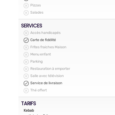
Pizzas
Salades
SERVICES
Accès handicapés
Carte de fidélité
Frîtes fraiches Maison
Menu enfant
Parking
Restauration à emporter
Salle avec télévision
Service de livraison
Thé offert
TARIFS
Kebab