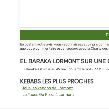
En postant votre avis, vous reconnaissez avoir pris conn
que votre commentaire est en accord avec la
Charte des 
EL BARAKA LORMONT SUR UNE 
El Baraka est situé au 49 rue Edouard Herriot - 33310 L
KEBABS LES PLUS PROCHES
Tous les kebabs de Lormont
Le Tacos Go Pizza à Lormont