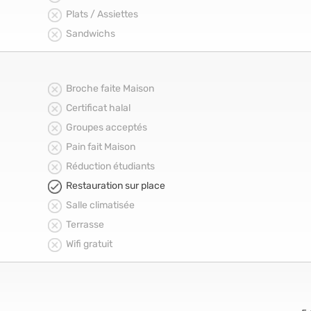
Plats / Assiettes
Sandwichs
Broche faite Maison
Certificat halal
Groupes acceptés
Pain fait Maison
Réduction étudiants
Restauration sur place
Salle climatisée
Terrasse
Wifi gratuit