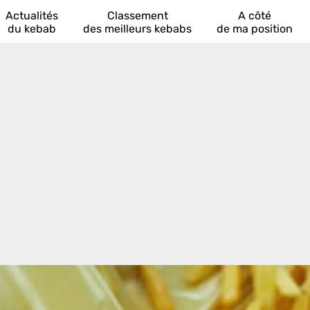
Actualités
Classement
A côté
du kebab
des meilleurs kebabs
de ma position