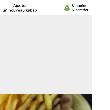
Ajouter
un nouveau kebab