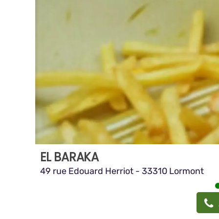
EL BARAKA
49 rue Edouard Herriot - 33310 Lormont