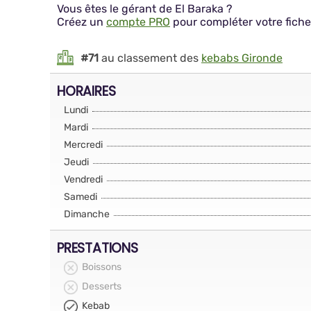
Vous êtes le gérant de El Baraka ?
Créez un
compte PRO
pour compléter votre fiche
#71
au classement des
kebabs Gironde
HORAIRES
Lundi
Mardi
Mercredi
Jeudi
Vendredi
Samedi
Dimanche
PRESTATIONS
Boissons
Desserts
Kebab