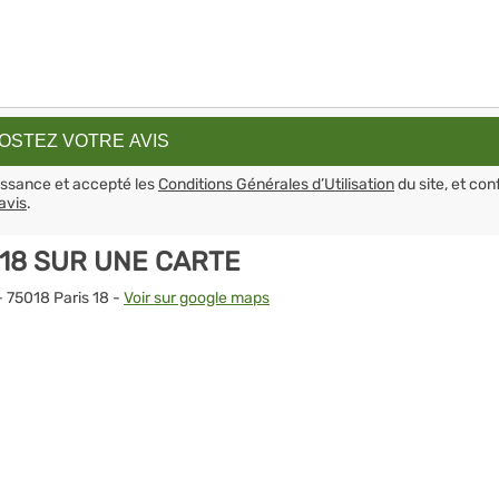
aissance et accepté les
Conditions Générales d’Utilisation
du site, et con
avis
.
 18 SUR UNE CARTE
- 75018 Paris 18 -
Voir sur google maps