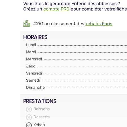
Vous êtes le gérant de Friterie des abbesses ?
Créez un
compte PRO
pour compléter votre fiche
#261
au classement des
kebabs Paris
HORAIRES
Lundi
Mardi
Mercredi
Jeudi
Vendredi
Samedi
Dimanche
PRESTATIONS
Boissons
Desserts
Kebab