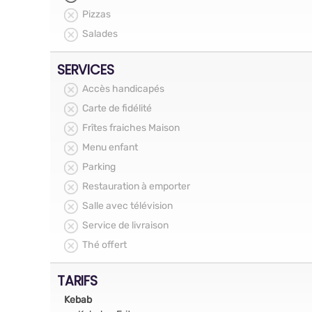
Pizzas
Salades
SERVICES
Accès handicapés
Carte de fidélité
Frîtes fraiches Maison
Menu enfant
Parking
Restauration à emporter
Salle avec télévision
Service de livraison
Thé offert
TARIFS
Kebab