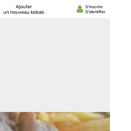
Ajouter
un nouveau kebab