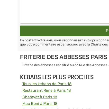
En postant votre avis, vous reconnaissez avoir pris conn
que votre commentaire est en accord avec la
Charte des 
FRITERIE DES ABBESSES PARIS
Friterie des abbesses est situé au 63 Rue des Abbesses 
KEBABS LES PLUS PROCHES
Tous les kebabs de Paris 18
Restaurant Rime à Paris 18
Chamyat à Paris 18
Mac Beni à Paris 18