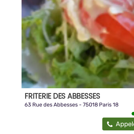
FRITERIE DES ABBESSES
63 Rue des Abbesses - 75018 Paris 18
Appel