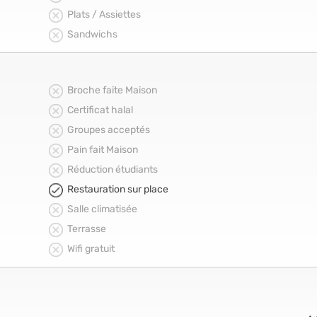
Plats / Assiettes
Sandwichs
Broche faite Maison
Certificat halal
Groupes acceptés
Pain fait Maison
Réduction étudiants
Restauration sur place
Salle climatisée
Terrasse
Wifi gratuit