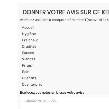
DONNER VOTRE AVIS SUR CE K
Attribuez une note à chaque critère entre 1 (mauvais) et 6
Accueil
Hygiène
Fraicheur
Crudités
Sauces
Viandes
Frites
Pain
Quantité
Qualité/prix
Expliquez vos notes en laissez votre avis :