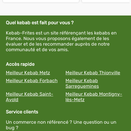
Quel kebab est fait pour vous ?
Kebab-Frites est un site référençant les kebabs en
France. Nous vous proposons également de les
évaluer et de les recommander auprès de notre
communauté et de vos amis.
Accès rapide
Meilleur Kebab Metz
Meilleur Kebab Thionville
Meilleur Kebab Forbach
Meilleur Kebab
Sarreguemines
Meilleur Kebab Saint-
Meilleur Kebab Montigny-
Avold
lès-Metz
Service clients
Un commerce non référencé ? Une question ou un
bug ?