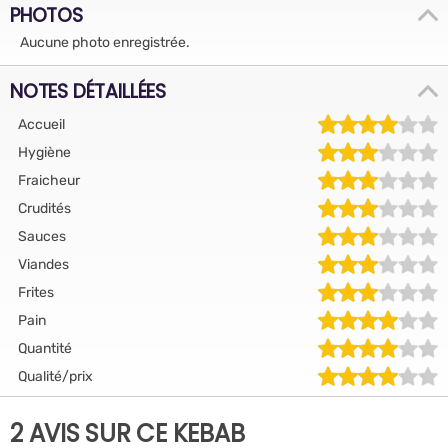
PHOTOS
Aucune photo enregistrée.
NOTES DÉTAILLÉES
Accueil
Hygiène
Fraicheur
Crudités
Sauces
Viandes
Frites
Pain
Quantité
Qualité/prix
2 AVIS SUR CE KEBAB