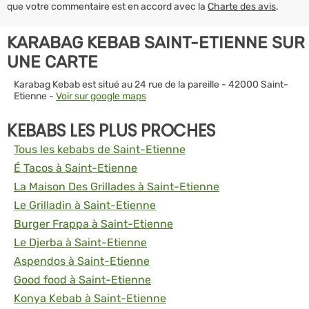
que votre commentaire est en accord avec la
Charte des avis
.
KARABAG KEBAB SAINT-ETIENNE SUR
UNE CARTE
Karabag Kebab est situé au 24 rue de la pareille - 42000 Saint-
Etienne -
Voir sur google maps
KEBABS LES PLUS PROCHES
Tous les kebabs de Saint-Etienne
É Tacos à Saint-Etienne
La Maison Des Grillades à Saint-Etienne
Le Grilladin à Saint-Etienne
Burger Frappa à Saint-Etienne
Le Djerba à Saint-Etienne
Aspendos à Saint-Etienne
Good food à Saint-Etienne
Konya Kebab à Saint-Etienne