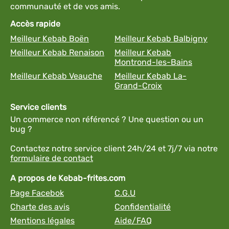
communauté et de vos amis.
Accès rapide
Meilleur Kebab Boën
Meilleur Kebab Balbigny
Meilleur Kebab Renaison
Meilleur Kebab
Montrond-les-Bains
Meilleur Kebab Veauche
Meilleur Kebab La-
Grand-Croix
Service clients
Un commerce non référencé ? Une question ou un
bug ?
Contactez notre service client 24h/24 et 7j/7 via notre
formulaire de contact
A propos de Kebab-frites.com
Page Facebok
C.G.U
Charte des avis
Confidentialité
Mentions légales
Aide/FAQ