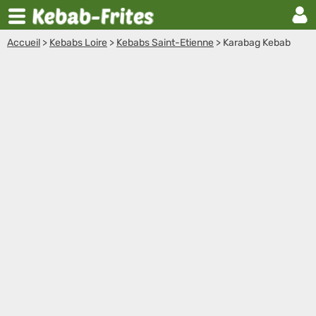
Accueil
>
Kebabs Loire
>
Kebabs Saint-Etienne
>
Karabag Kebab