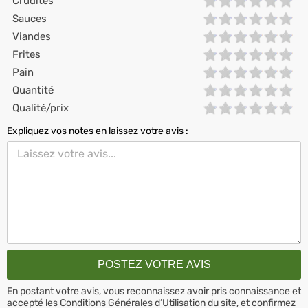
Crudités
Sauces
Viandes
Frites
Pain
Quantité
Qualité/prix
Expliquez vos notes en laissez votre avis :
En postant votre avis, vous reconnaissez avoir pris connaissance et
accepté les
Conditions Générales d’Utilisation
du site, et confirmez