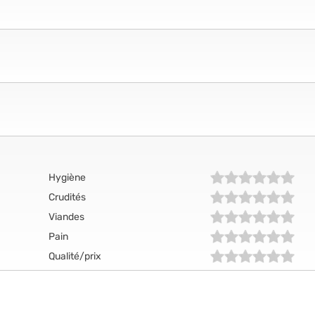
Hygiène
Crudités
Viandes
Pain
Qualité/prix