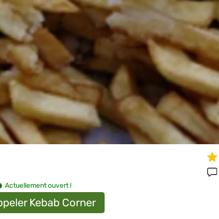
Actuellement ouvert !
peler Kebab Corner