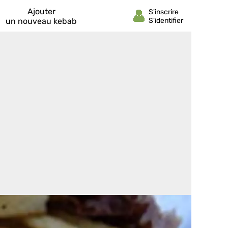
Ajouter
un nouveau kebab