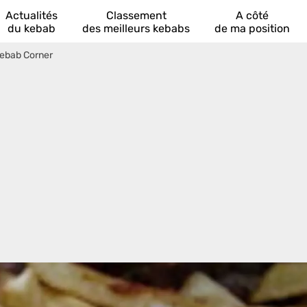
Actualités
Classement
A côté
du kebab
des meilleurs kebabs
de ma position
ebab Corner