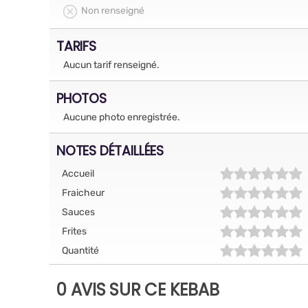
Non renseigné
TARIFS
Aucun tarif renseigné.
PHOTOS
Aucune photo enregistrée.
NOTES DÉTAILLÉES
Accueil
Fraicheur
Sauces
Frites
Quantité
0 AVIS SUR CE KEBAB