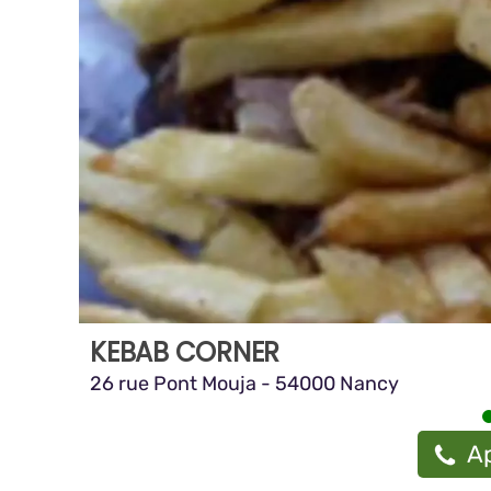
KEBAB CORNER
26 rue Pont Mouja - 54000 Nancy
Ap