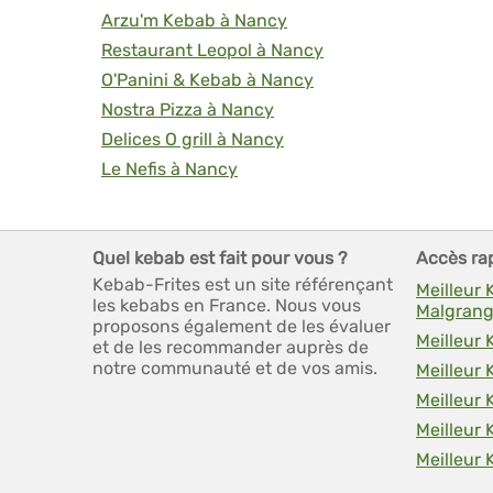
Arzu'm Kebab à Nancy
Restaurant Leopol à Nancy
O'Panini & Kebab à Nancy
Nostra Pizza à Nancy
Delices O grill à Nancy
Le Nefis à Nancy
Quel kebab est fait pour vous ?
Accès ra
Kebab-Frites est un site référençant
Meilleur 
les kebabs en France. Nous vous
Malgran
proposons également de les évaluer
Meilleur
et de les recommander auprès de
notre communauté et de vos amis.
Meilleur 
Meilleur 
Meilleur 
Meilleur