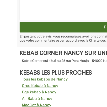
En postant votre avis, vous reconnaissez avoir pris conn
que votre commentaire est en accord avec la
Charte des 
KEBAB CORNER NANCY SUR UN
Kebab Corner est situé au 26 rue Pont Mouja - 54000 N
KEBABS LES PLUS PROCHES
Tous les kebabs de Nancy
Croc Kebab à Nancy
Ege kebab à Nancy
Ali Baba à Nancy
MadCat à Nancy