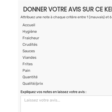
DONNER VOTRE AVIS SUR CE K
Attribuez une note à chaque critère entre 1 (mauvais) et 6
Accueil
Hygiène
Fraicheur
Crudités
Sauces
Viandes
Frites
Pain
Quantité
Qualité/prix
Expliquez vos notes en laissez votre avis :