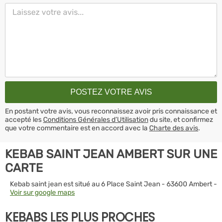
En postant votre avis, vous reconnaissez avoir pris connaissance et
accepté les
Conditions Générales d’Utilisation
du site, et confirmez
que votre commentaire est en accord avec la
Charte des avis
.
KEBAB SAINT JEAN AMBERT SUR UNE
CARTE
Kebab saint jean est situé au 6 Place Saint Jean - 63600 Ambert -
Voir sur google maps
KEBABS LES PLUS PROCHES