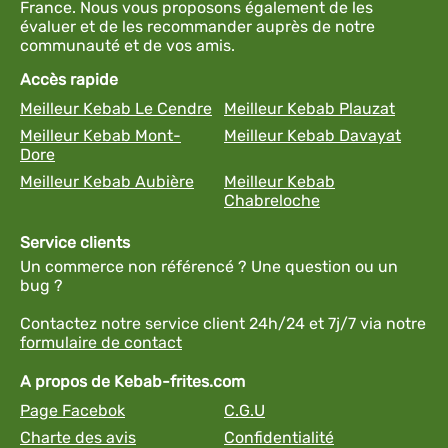
France. Nous vous proposons également de les
évaluer et de les recommander auprès de notre
communauté et de vos amis.
Accès rapide
Meilleur Kebab Le Cendre
Meilleur Kebab Plauzat
Meilleur Kebab Mont-
Meilleur Kebab Davayat
Dore
Meilleur Kebab Aubière
Meilleur Kebab
Chabreloche
Service clients
Un commerce non référencé ? Une question ou un
bug ?
Contactez notre service client 24h/24 et 7j/7 via notre
formulaire de contact
A propos de Kebab-frites.com
Page Facebok
C.G.U
Charte des avis
Confidentialité