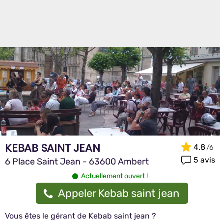
KEBAB SAINT JEAN
4.8
5 avis
6 Place Saint Jean - 63600 Ambert
Actuellement ouvert !
Appeler Kebab saint jean
Vous êtes le gérant de Kebab saint jean ?