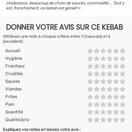
chaleureux, beaucoup de choix de sauces, convivialité... Tout y
est, franchement, ce kebab est génial!
DONNER VOTRE AVIS SUR CE KEBAB
Attribuez une note à chaque critère entre 1 (mauvais) et 6
(excellent)
Accueil
Hygiène
Fraicheur
Crudités
Sauces
Viandes
Frites
Pain
Quantité
Qualité/prix
Expliquez vos notes en laissez votre avis :