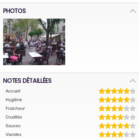
PHOTOS
NOTES DÉTAILLÉES
Accueil
Hygiène
Fraicheur
Crudités
Sauces
Viandes