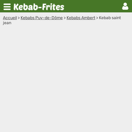
Accueil
>
Kebabs Puy-de-Dôme
>
Kebabs Ambert
>
Kebab saint
jean