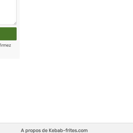
firmez
A propos de Kebab-frites.com