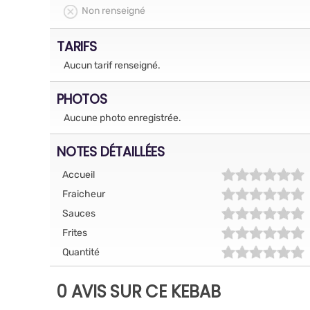
Non renseigné
TARIFS
Aucun tarif renseigné.
PHOTOS
Aucune photo enregistrée.
NOTES DÉTAILLÉES
Accueil
Fraicheur
Sauces
Frites
Quantité
0 AVIS SUR CE KEBAB