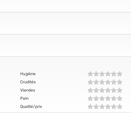
Hygiène
Crudités
Viandes
Pain
Qualité/prix