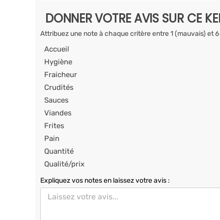
DONNER VOTRE AVIS SUR CE K
Attribuez une note à chaque critère entre 1 (mauvais) et 6
Accueil
Hygiène
Fraicheur
Crudités
Sauces
Viandes
Frites
Pain
Quantité
Qualité/prix
Expliquez vos notes en laissez votre avis :