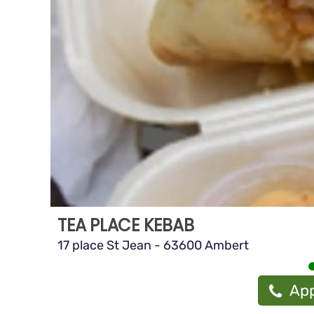
TEA PLACE KEBAB
17 place St Jean - 63600 Ambert
App