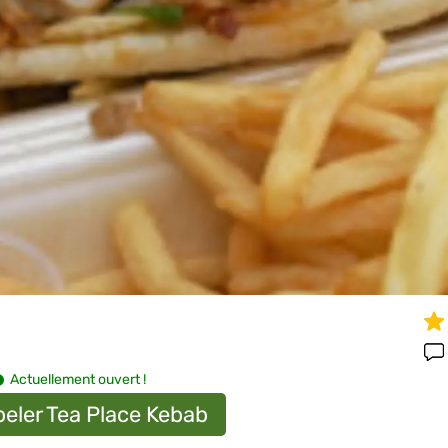
Actuellement ouvert !
eler Tea Place Kebab