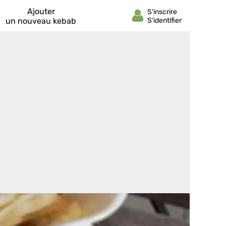
Ajouter
un nouveau kebab