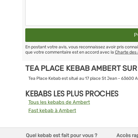
En postant votre avis, vous reconnaissez avoir pris conn
que votre commentaire est en accord avec la
Charte des 
TEA PLACE KEBAB AMBERT SUR
Tea Place Kebab est situé au 17 place St Jean - 63600 
KEBABS LES PLUS PROCHES
Tous les kebabs de Ambert
Fast kebab à Ambert
Quel kebab est fait pour vous ?
Accès ra