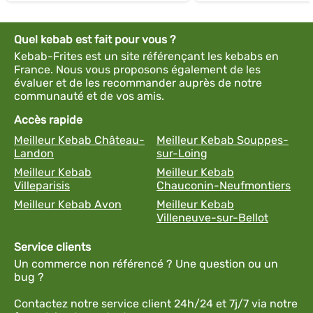
Quel kebab est fait pour vous ?
Kebab-Frites est un site référençant les kebabs en
France. Nous vous proposons également de les
évaluer et de les recommander auprès de notre
communauté et de vos amis.
Accès rapide
Meilleur Kebab Château-
Meilleur Kebab Souppes-
Landon
sur-Loing
Meilleur Kebab
Meilleur Kebab
Villeparisis
Chauconin-Neufmontiers
Meilleur Kebab Avon
Meilleur Kebab
Villeneuve-sur-Bellot
Service clients
Un commerce non référencé ? Une question ou un
bug ?
Contactez notre service client 24h/24 et 7j/7 via notre