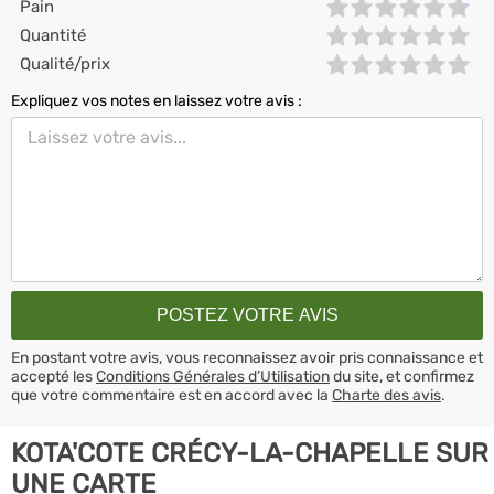
Pain
Quantité
Qualité/prix
Expliquez vos notes en laissez votre avis :
En postant votre avis, vous reconnaissez avoir pris connaissance et
accepté les
Conditions Générales d’Utilisation
du site, et confirmez
que votre commentaire est en accord avec la
Charte des avis
.
KOTA'COTE CRÉCY-LA-CHAPELLE SUR
UNE CARTE