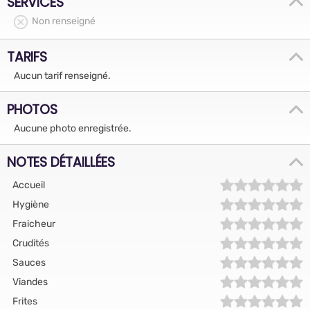
SERVICES
Non renseigné
TARIFS
Aucun tarif renseigné.
PHOTOS
Aucune photo enregistrée.
NOTES DÉTAILLÉES
Accueil
Hygiène
Fraicheur
Crudités
Sauces
Viandes
Frites