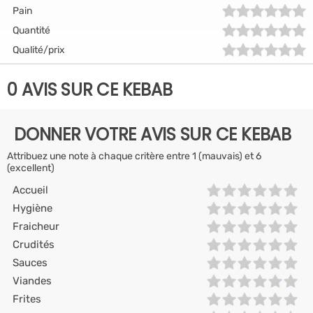
Pain
Quantité
Qualité/prix
0 AVIS SUR CE KEBAB
DONNER VOTRE AVIS SUR CE KEBAB
Attribuez une note à chaque critère entre 1 (mauvais) et 6
(excellent)
Accueil
Hygiène
Fraicheur
Crudités
Sauces
Viandes
Frites