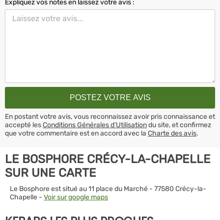
Expliquez vos notes en laissez votre avis :
En postant votre avis, vous reconnaissez avoir pris connaissance et
accepté les
Conditions Générales d’Utilisation
du site, et confirmez
que votre commentaire est en accord avec la
Charte des avis
.
LE BOSPHORE CRÉCY-LA-CHAPELLE
SUR UNE CARTE
Le Bosphore est situé au 11 place du Marché - 77580 Crécy-la-
Chapelle -
Voir sur google maps