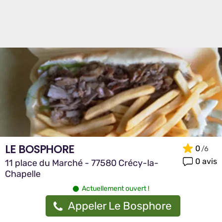
LE BOSPHORE
0
0 avis
11 place du Marché - 77580 Crécy-la-
Chapelle
Actuellement ouvert !
Appeler Le Bosphore