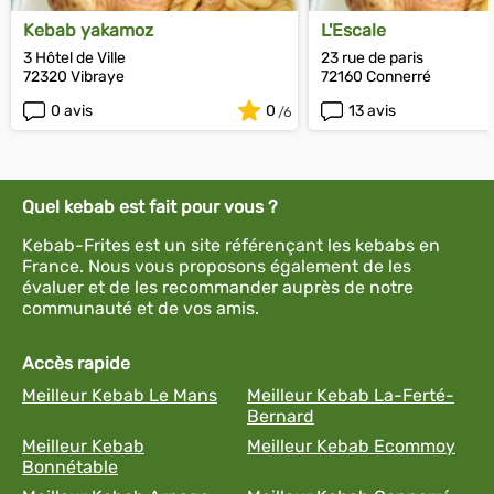
Kebab yakamoz
L'Escale
3 Hôtel de Ville
23 rue de paris
72320 Vibraye
72160 Connerré
0 avis
0
13 avis
Quel kebab est fait pour vous ?
Kebab-Frites est un site référençant les kebabs en
France. Nous vous proposons également de les
évaluer et de les recommander auprès de notre
communauté et de vos amis.
Accès rapide
Meilleur Kebab Le Mans
Meilleur Kebab La-Ferté-
Bernard
Meilleur Kebab
Meilleur Kebab Ecommoy
Bonnétable