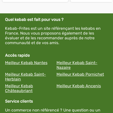
Quel kebab est fait pour vous ?
Kebab-Frites est un site référençant les kebabs en
France. Nous vous proposons également de les
évaluer et de les recommander auprès de notre
communauté et de vos amis.
Accès rapide
Meilleur Kebab Nantes
Meilleur Kebab Saint-
Nazaire
Meilleur Kebab Saint-
Meilleur Kebab Pornichet
Herblain
Meilleur Kebab
Meilleur Kebab Ancenis
Châteaubriant
Service clients
Un commerce non référencé ? Une question ou un