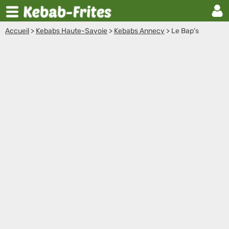
Accueil
>
Kebabs Haute-Savoie
>
Kebabs Annecy
>
Le Bap's