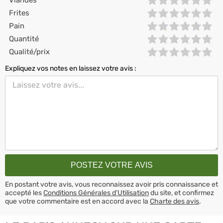
Viandes
Frites
Pain
Quantité
Qualité/prix
Expliquez vos notes en laissez votre avis :
En postant votre avis, vous reconnaissez avoir pris connaissance et
accepté les
Conditions Générales d’Utilisation
du site, et confirmez
que votre commentaire est en accord avec la
Charte des avis
.