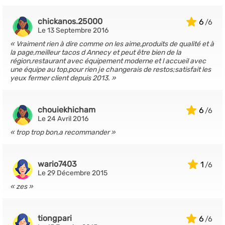
chickanos.25000
6
Le 13 Septembre 2016
Vraiment rien à dire comme on les aime,produits de qualité et à
la page,meilleur tacos d Annecy et peut être bien de la
région,restaurant avec équipement moderne et l accueil avec
une équipe au top,pour rien je changerais de restos;satisfait les
yeux fermer client depuis 2013.
chouiekhicham
6
Le 24 Avril 2016
trop trop bon,a recommander
wario7403
1
Le 29 Décembre 2015
zes
tiongpari
6