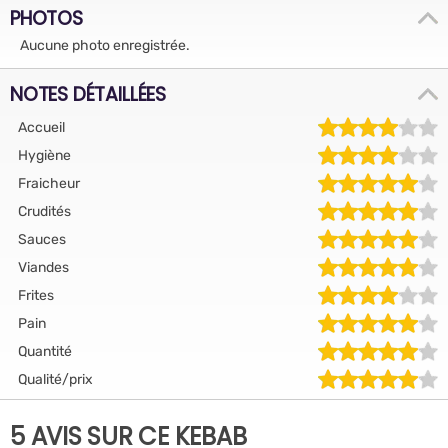
PHOTOS
Aucune photo enregistrée.
NOTES DÉTAILLÉES
Accueil
Hygiène
Fraicheur
Crudités
Sauces
Viandes
Frites
Pain
Quantité
Qualité/prix
5 AVIS SUR CE KEBAB