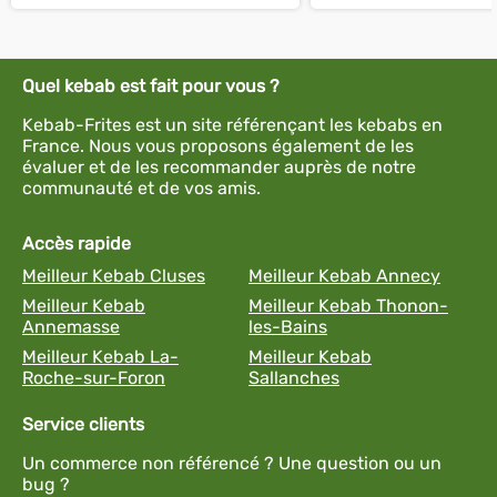
Quel kebab est fait pour vous ?
Kebab-Frites est un site référençant les kebabs en
France. Nous vous proposons également de les
évaluer et de les recommander auprès de notre
communauté et de vos amis.
Accès rapide
Meilleur Kebab Cluses
Meilleur Kebab Annecy
Meilleur Kebab
Meilleur Kebab Thonon-
Annemasse
les-Bains
Meilleur Kebab La-
Meilleur Kebab
Roche-sur-Foron
Sallanches
Service clients
Un commerce non référencé ? Une question ou un
bug ?