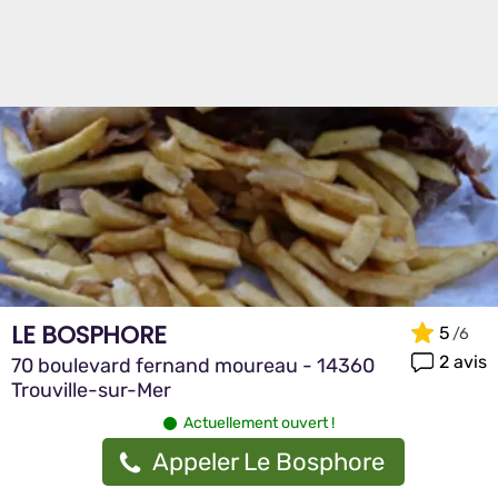
LE BOSPHORE
5
2 avis
70 boulevard fernand moureau - 14360
Trouville-sur-Mer
Actuellement ouvert !
Appeler Le Bosphore