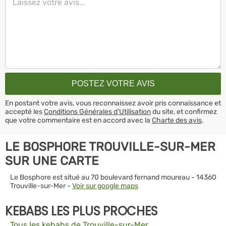
En postant votre avis, vous reconnaissez avoir pris connaissance et
accepté les
Conditions Générales d’Utilisation
du site, et confirmez
que votre commentaire est en accord avec la
Charte des avis
.
LE BOSPHORE TROUVILLE-SUR-MER
SUR UNE CARTE
Le Bosphore est situé au 70 boulevard fernand moureau - 14360
Trouville-sur-Mer -
Voir sur google maps
KEBABS LES PLUS PROCHES
Tous les kebabs de Trouville-sur-Mer