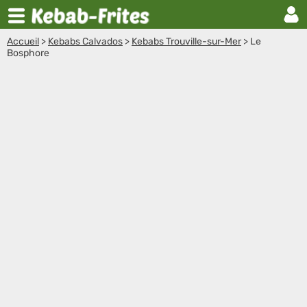
Accueil
>
Kebabs Calvados
>
Kebabs Trouville-sur-Mer
>
Le
Bosphore