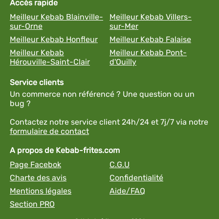
Accès rapide
Meilleur Kebab Blainville-
Meilleur Kebab Villers-
sur-Orne
sur-Mer
Meilleur Kebab Honfleur
Meilleur Kebab Falaise
Meilleur Kebab
Meilleur Kebab Pont-
Hérouville-Saint-Clair
d'Ouilly
Service clients
Un commerce non référencé ? Une question ou un
bug ?
Contactez notre service client 24h/24 et 7j/7 via notre
formulaire de contact
A propos de Kebab-frites.com
Page Facebok
C.G.U
Charte des avis
Confidentialité
Mentions légales
Aide/FAQ
Section PRO