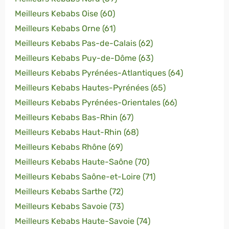
Meilleurs Kebabs Oise (60)
Meilleurs Kebabs Orne (61)
Meilleurs Kebabs Pas-de-Calais (62)
Meilleurs Kebabs Puy-de-Dôme (63)
Meilleurs Kebabs Pyrénées-Atlantiques (64)
Meilleurs Kebabs Hautes-Pyrénées (65)
Meilleurs Kebabs Pyrénées-Orientales (66)
Meilleurs Kebabs Bas-Rhin (67)
Meilleurs Kebabs Haut-Rhin (68)
Meilleurs Kebabs Rhône (69)
Meilleurs Kebabs Haute-Saône (70)
Meilleurs Kebabs Saône-et-Loire (71)
Meilleurs Kebabs Sarthe (72)
Meilleurs Kebabs Savoie (73)
Meilleurs Kebabs Haute-Savoie (74)