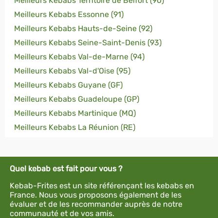
Meilleurs Kebabs Territoire de Belfort (90)
Meilleurs Kebabs Essonne (91)
Meilleurs Kebabs Hauts-de-Seine (92)
Meilleurs Kebabs Seine-Saint-Denis (93)
Meilleurs Kebabs Val-de-Marne (94)
Meilleurs Kebabs Val-d'Oise (95)
Meilleurs Kebabs Guyane (GF)
Meilleurs Kebabs Guadeloupe (GP)
Meilleurs Kebabs Martinique (MQ)
Meilleurs Kebabs La Réunion (RE)
Quel kebab est fait pour vous ?
Kebab-Frites est un site référençant les kebabs en
France. Nous vous proposons également de les
évaluer et de les recommander auprès de notre
communauté et de vos amis.