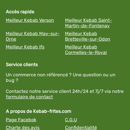
Accès rapide
Meilleur Kebab Verson
Meilleur Kebab Saint-
Martin-de-Fontenay
Meilleur Kebab May-sur-
Meilleur Kebab
Orne
Bretteville-sur-Odon
Meilleur Kebab Ifs
Meilleur Kebab
Cormelles-le-Royal
Service clients
Un commerce non référencé ? Une question ou un
bug ?
Contactez notre service client 24h/24 et 7j/7 via notre
formulaire de contact
A propos de Kebab-frites.com
Page Facebok
C.G.U
Charte des avis
Confidentialité