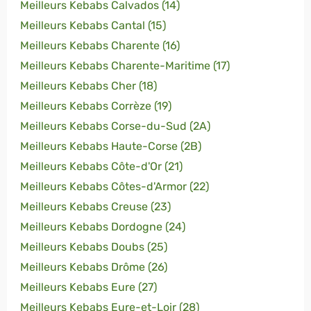
Meilleurs Kebabs Calvados (14)
Meilleurs Kebabs Cantal (15)
Meilleurs Kebabs Charente (16)
Meilleurs Kebabs Charente-Maritime (17)
Meilleurs Kebabs Cher (18)
Meilleurs Kebabs Corrèze (19)
Meilleurs Kebabs Corse-du-Sud (2A)
Meilleurs Kebabs Haute-Corse (2B)
Meilleurs Kebabs Côte-d'Or (21)
Meilleurs Kebabs Côtes-d'Armor (22)
Meilleurs Kebabs Creuse (23)
Meilleurs Kebabs Dordogne (24)
Meilleurs Kebabs Doubs (25)
Meilleurs Kebabs Drôme (26)
Meilleurs Kebabs Eure (27)
Meilleurs Kebabs Eure-et-Loir (28)