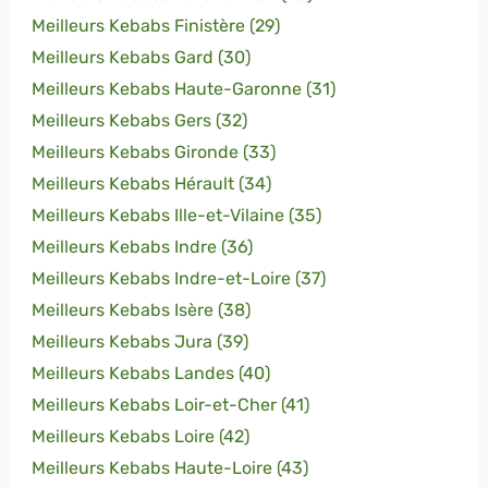
Meilleurs Kebabs Finistère (29)
Meilleurs Kebabs Gard (30)
Meilleurs Kebabs Haute-Garonne (31)
Meilleurs Kebabs Gers (32)
Meilleurs Kebabs Gironde (33)
Meilleurs Kebabs Hérault (34)
Meilleurs Kebabs Ille-et-Vilaine (35)
Meilleurs Kebabs Indre (36)
Meilleurs Kebabs Indre-et-Loire (37)
Meilleurs Kebabs Isère (38)
Meilleurs Kebabs Jura (39)
Meilleurs Kebabs Landes (40)
Meilleurs Kebabs Loir-et-Cher (41)
Meilleurs Kebabs Loire (42)
Meilleurs Kebabs Haute-Loire (43)