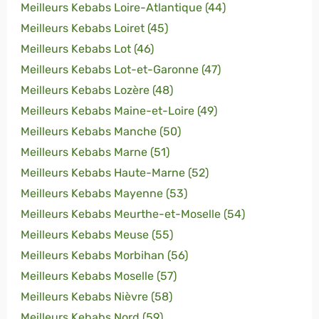
Meilleurs Kebabs Loire-Atlantique (44)
Meilleurs Kebabs Loiret (45)
Meilleurs Kebabs Lot (46)
Meilleurs Kebabs Lot-et-Garonne (47)
Meilleurs Kebabs Lozère (48)
Meilleurs Kebabs Maine-et-Loire (49)
Meilleurs Kebabs Manche (50)
Meilleurs Kebabs Marne (51)
Meilleurs Kebabs Haute-Marne (52)
Meilleurs Kebabs Mayenne (53)
Meilleurs Kebabs Meurthe-et-Moselle (54)
Meilleurs Kebabs Meuse (55)
Meilleurs Kebabs Morbihan (56)
Meilleurs Kebabs Moselle (57)
Meilleurs Kebabs Nièvre (58)
Meilleurs Kebabs Nord (59)