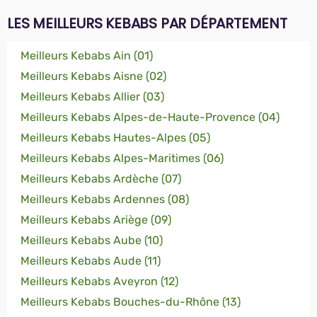
LES MEILLEURS KEBABS PAR DÉPARTEMENT
Meilleurs Kebabs Ain (01)
Meilleurs Kebabs Aisne (02)
Meilleurs Kebabs Allier (03)
Meilleurs Kebabs Alpes-de-Haute-Provence (04)
Meilleurs Kebabs Hautes-Alpes (05)
Meilleurs Kebabs Alpes-Maritimes (06)
Meilleurs Kebabs Ardèche (07)
Meilleurs Kebabs Ardennes (08)
Meilleurs Kebabs Ariège (09)
Meilleurs Kebabs Aube (10)
Meilleurs Kebabs Aude (11)
Meilleurs Kebabs Aveyron (12)
Meilleurs Kebabs Bouches-du-Rhône (13)