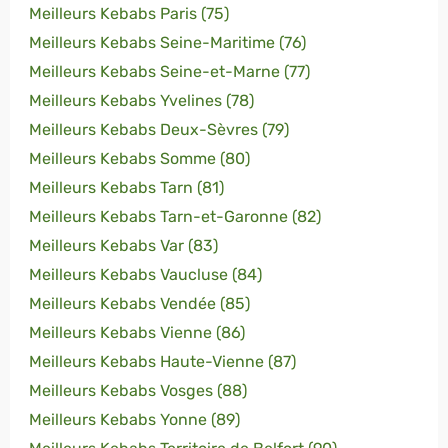
Meilleurs Kebabs Paris (75)
Meilleurs Kebabs Seine-Maritime (76)
Meilleurs Kebabs Seine-et-Marne (77)
Meilleurs Kebabs Yvelines (78)
Meilleurs Kebabs Deux-Sèvres (79)
Meilleurs Kebabs Somme (80)
Meilleurs Kebabs Tarn (81)
Meilleurs Kebabs Tarn-et-Garonne (82)
Meilleurs Kebabs Var (83)
Meilleurs Kebabs Vaucluse (84)
Meilleurs Kebabs Vendée (85)
Meilleurs Kebabs Vienne (86)
Meilleurs Kebabs Haute-Vienne (87)
Meilleurs Kebabs Vosges (88)
Meilleurs Kebabs Yonne (89)