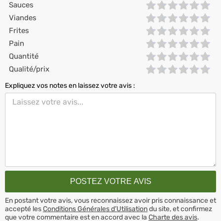
Sauces
Viandes
Frites
Pain
Quantité
Qualité/prix
Expliquez vos notes en laissez votre avis :
En postant votre avis, vous reconnaissez avoir pris connaissance et
accepté les
Conditions Générales d’Utilisation
du site, et confirmez
que votre commentaire est en accord avec la
Charte des avis
.