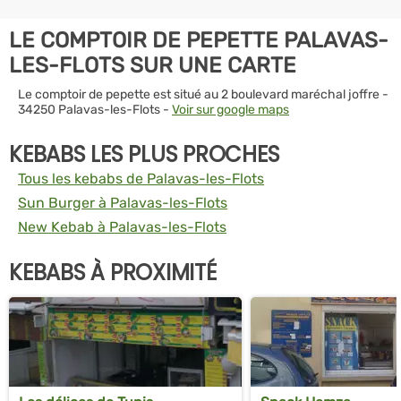
LE COMPTOIR DE PEPETTE PALAVAS-
LES-FLOTS SUR UNE CARTE
Le comptoir de pepette est situé au 2 boulevard maréchal joffre -
34250 Palavas-les-Flots -
Voir sur google maps
KEBABS LES PLUS PROCHES
Tous les kebabs de Palavas-les-Flots
Sun Burger à Palavas-les-Flots
New Kebab à Palavas-les-Flots
KEBABS À PROXIMITÉ