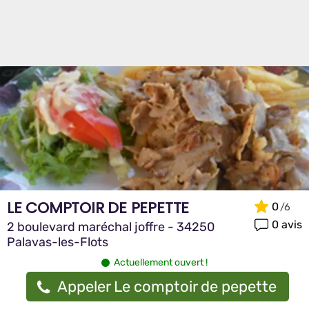
LE COMPTOIR DE PEPETTE
0
0 avis
2 boulevard maréchal joffre - 34250
Palavas-les-Flots
Actuellement ouvert !
Appeler Le comptoir de pepette