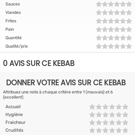
Sauces
Viandes
Frites
Pain
Quantité
Qualité/prix
0 AVIS SUR CE KEBAB
DONNER VOTRE AVIS SUR CE KEBAB
Attribuez une note à chaque critère entre 1 (mauvais) et 6
(excellent)
Accueil
Hygiène
Fraicheur
Crudités