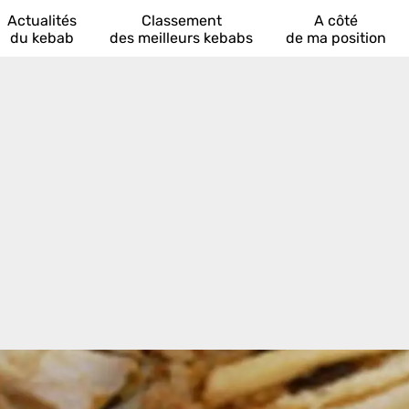
Actualités
Classement
A côté
du kebab
des meilleurs kebabs
de ma position