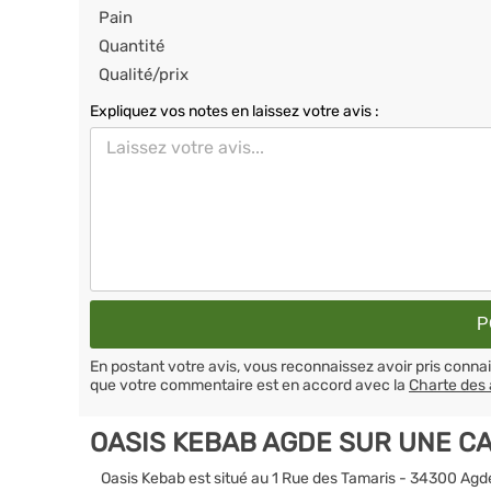
Pain
Quantité
Qualité/prix
Expliquez vos notes en laissez votre avis :
En postant votre avis, vous reconnaissez avoir pris conn
que votre commentaire est en accord avec la
Charte des 
OASIS KEBAB AGDE SUR UNE C
Oasis Kebab est situé au 1 Rue des Tamaris - 34300 Agd