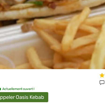
Actuellement ouvert !
ppeler Oasis Kebab