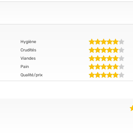
Hygiène
Crudités
Viandes
Pain
Qualité/prix