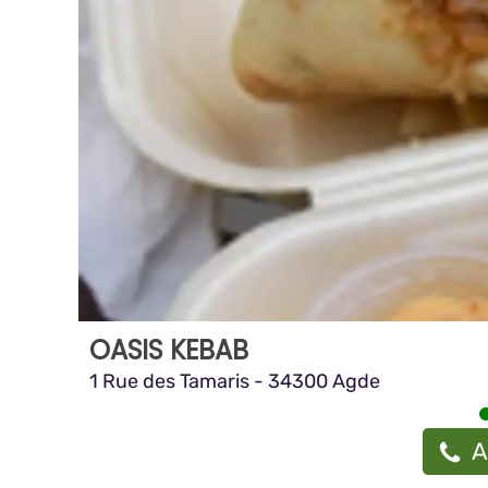
OASIS KEBAB
1 Rue des Tamaris - 34300 Agde
A