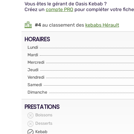
Vous êtes le gérant de Oasis Kebab ?
Créez un
compte PRO
pour compléter votre fiche
#4
au classement des
kebabs Hérault
HORAIRES
Lundi
Mardi
Mercredi
Jeudi
Vendredi
Samedi
Dimanche
PRESTATIONS
Boissons
Desserts
Kebab