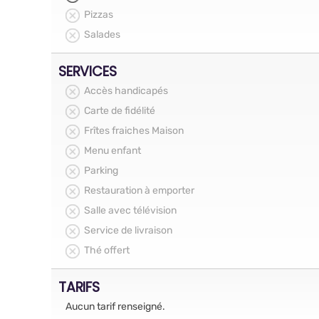
Pizzas
Salades
SERVICES
Accès handicapés
Carte de fidélité
Frîtes fraiches Maison
Menu enfant
Parking
Restauration à emporter
Salle avec télévision
Service de livraison
Thé offert
TARIFS
Aucun tarif renseigné.