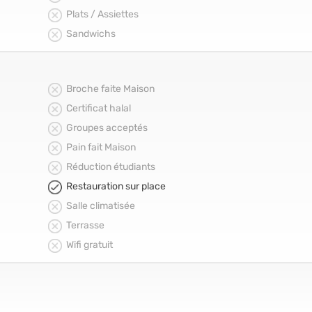
Plats / Assiettes
Sandwichs
Broche faite Maison
Certificat halal
Groupes acceptés
Pain fait Maison
Réduction étudiants
Restauration sur place
Salle climatisée
Terrasse
Wifi gratuit