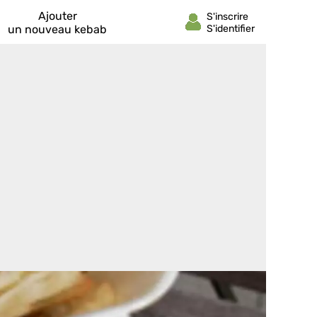
Ajouter
un nouveau kebab