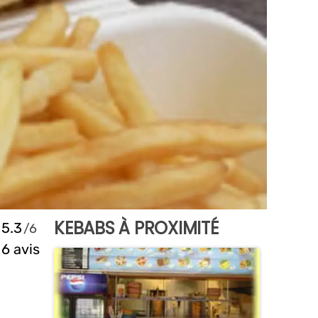
KEBABS À PROXIMITÉ
5.3
6 avis