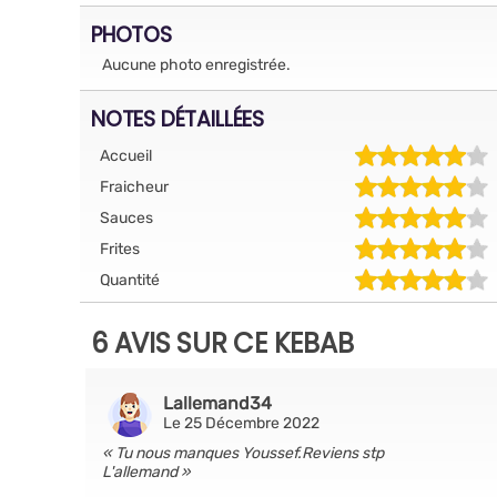
PHOTOS
Aucune photo enregistrée.
NOTES DÉTAILLÉES
Accueil
Fraicheur
Sauces
Frites
Quantité
6 AVIS SUR CE KEBAB
Lallemand34
Le 25 Décembre 2022
Tu nous manques Youssef.Reviens stp
L'allemand