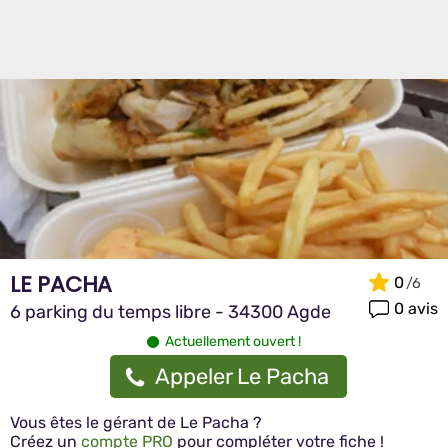
LE PACHA
0
0 avis
6 parking du temps libre - 34300 Agde
Actuellement ouvert !
Appeler Le Pacha
Vous êtes le gérant de Le Pacha ?
Créez un
compte PRO
pour compléter votre fiche !