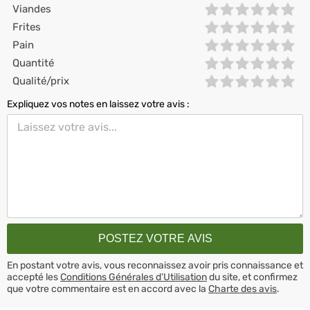
Viandes
Frites
Pain
Quantité
Qualité/prix
Expliquez vos notes en laissez votre avis :
En postant votre avis, vous reconnaissez avoir pris connaissance et
accepté les
Conditions Générales d’Utilisation
du site, et confirmez
que votre commentaire est en accord avec la
Charte des avis
.