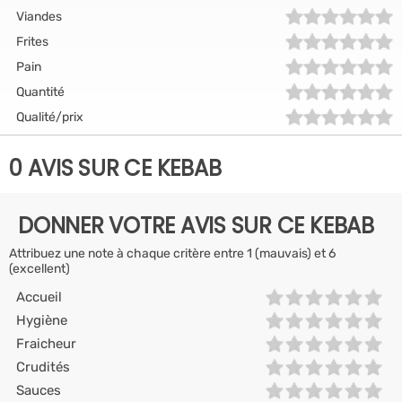
Viandes
Frites
Pain
Quantité
Qualité/prix
0 AVIS SUR CE KEBAB
DONNER VOTRE AVIS SUR CE KEBAB
Attribuez une note à chaque critère entre 1 (mauvais) et 6
(excellent)
Accueil
Hygiène
Fraicheur
Crudités
Sauces