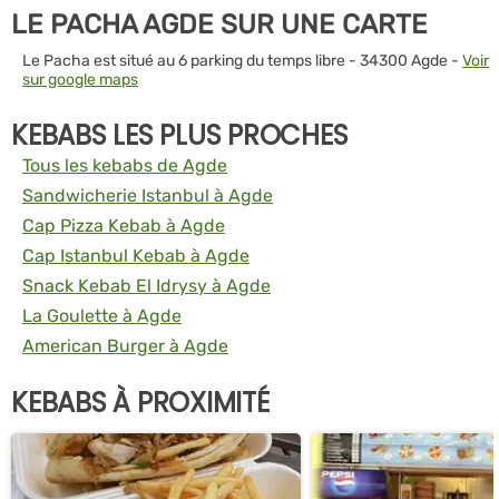
LE PACHA AGDE SUR UNE CARTE
Le Pacha est situé au 6 parking du temps libre - 34300 Agde -
Voir
sur google maps
KEBABS LES PLUS PROCHES
Tous les kebabs de Agde
Sandwicherie Istanbul à Agde
Cap Pizza Kebab à Agde
Cap Istanbul Kebab à Agde
Snack Kebab El Idrysy à Agde
La Goulette à Agde
American Burger à Agde
KEBABS À PROXIMITÉ