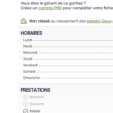
Vous êtes le gérant de Le gorillaz ?
Créez un
compte PRO
pour compléter votre fiche
Non classé
au classement des
kebabs Deux
HORAIRES
Lundi
Mardi
Mercredi
Jeudi
Vendredi
Samedi
Dimanche
PRESTATIONS
Boissons
Desserts
Kebab