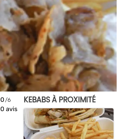
KEBABS À PROXIMITÉ
0
0 avis