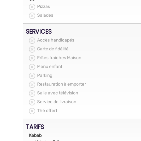
Pizzas
Salades
SERVICES
Accès handicapés
Carte de fidélité
Frîtes fraiches Maison
Menu enfant
Parking
Restauration à emporter
Salle avec télévision
Service de livraison
Thé offert
TARIFS
Kebab