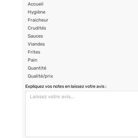
Accueil
Hygiène
Fraicheur
Crudités
Sauces
Viandes
Frites
Pain
Quantité
Qualité/prix
Expliquez vos notes en laissez votre avis :