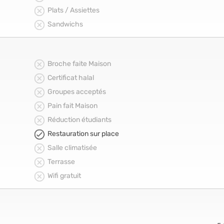
Plats / Assiettes
Sandwichs
Broche faite Maison
Certificat halal
Groupes acceptés
Pain fait Maison
Réduction étudiants
Restauration sur place
Salle climatisée
Terrasse
Wifi gratuit