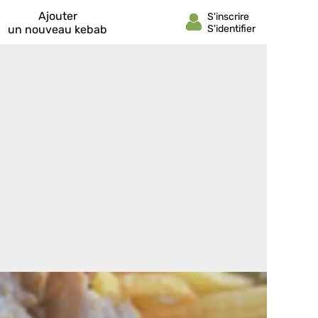
Ajouter
un nouveau kebab