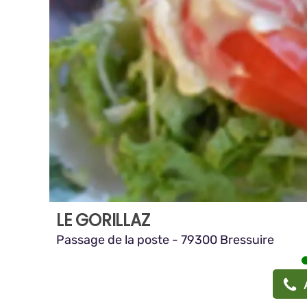
LE GORILLAZ
Passage de la poste - 79300 Bressuire