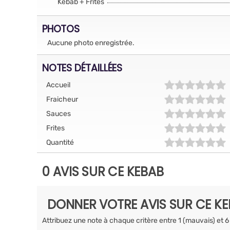
Kebab + Frites
PHOTOS
Aucune photo enregistrée.
NOTES DÉTAILLÉES
Accueil
Fraicheur
Sauces
Frites
Quantité
0 AVIS SUR CE KEBAB
DONNER VOTRE AVIS SUR CE K
Attribuez une note à chaque critère entre 1 (mauvais) et 6