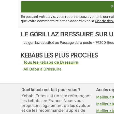
En postant votre avis, vous reconnaissez avoir pris conn
que votre commentaire est en accord avec la
Charte des 
LE GORILLAZ BRESSUIRE SUR 
Le gorillaz est situé au Passage de la poste - 79300 Bre
KEBABS LES PLUS PROCHES
Tous les kebabs de Bressuire
Ali Baba à Bressuire
Quel kebab est fait pour vous ?
Accès ra
Kebab-Frites est un site référençant
Meilleur 
les kebabs en France. Nous vous
Meilleur
proposons également de les évaluer
et de les recommander auprès de
Meilleur