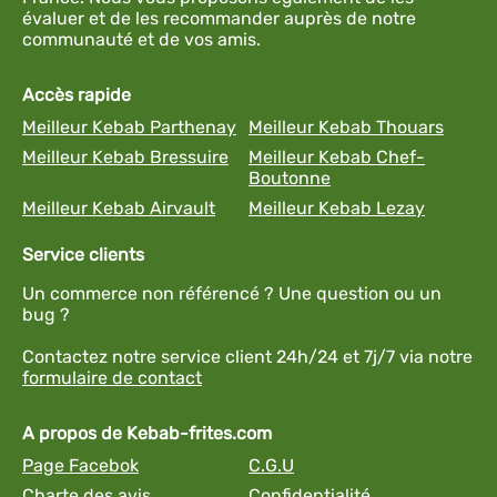
évaluer et de les recommander auprès de notre
communauté et de vos amis.
Accès rapide
Meilleur Kebab Parthenay
Meilleur Kebab Thouars
Meilleur Kebab Bressuire
Meilleur Kebab Chef-
Boutonne
Meilleur Kebab Airvault
Meilleur Kebab Lezay
Service clients
Un commerce non référencé ? Une question ou un
bug ?
Contactez notre service client 24h/24 et 7j/7 via notre
formulaire de contact
A propos de Kebab-frites.com
Page Facebok
C.G.U
Charte des avis
Confidentialité