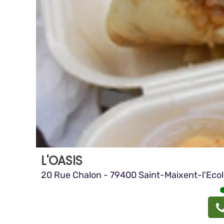
L'OASIS
20 Rue Chalon - 79400 Saint-Maixent-l'Eco