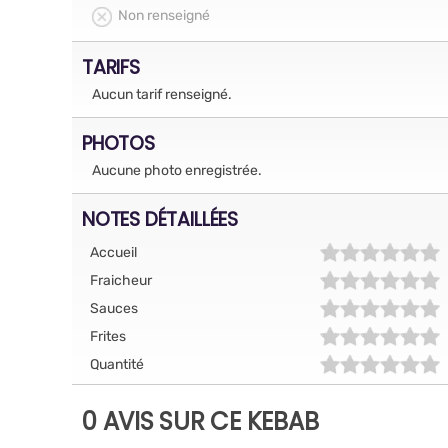
Non renseigné
TARIFS
Aucun tarif renseigné.
PHOTOS
Aucune photo enregistrée.
NOTES DÉTAILLÉES
Accueil
Fraicheur
Sauces
Frites
Quantité
0 AVIS SUR CE KEBAB