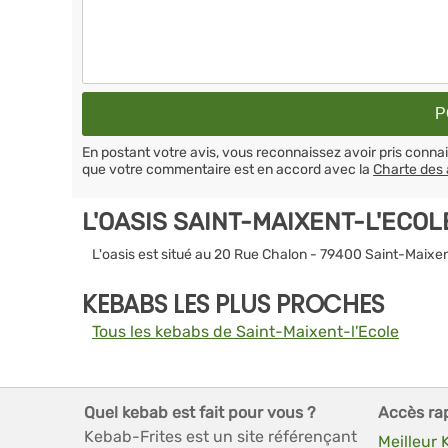
En postant votre avis, vous reconnaissez avoir pris conn
que votre commentaire est en accord avec la
Charte des 
L'OASIS SAINT-MAIXENT-L'ECO
L'oasis est situé au 20 Rue Chalon - 79400 Saint-Maixen
KEBABS LES PLUS PROCHES
Tous les kebabs de Saint-Maixent-l'Ecole
Quel kebab est fait pour vous ?
Accès ra
Kebab-Frites est un site référençant
Meilleur