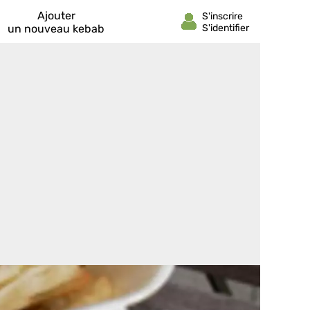
Ajouter
un nouveau kebab