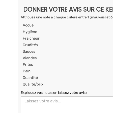
DONNER VOTRE AVIS SUR CE K
Attribuez une note à chaque critère entre 1 (mauvais) et 6
Accueil
Hygiène
Fraicheur
Crudités
Sauces
Viandes
Frites
Pain
Quantité
Qualité/prix
Expliquez vos notes en laissez votre avis :