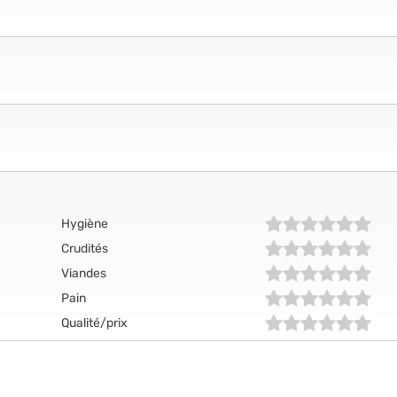
Hygiène
Crudités
Viandes
Pain
Qualité/prix