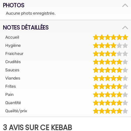
PHOTOS
Aucune photo enregistrée.
NOTES DÉTAILLÉES
Accueil
Hygiène
Fraicheur
Crudités
Sauces
Viandes
Frites
Pain
Quantité
Qualité/prix
3 AVIS SUR CE KEBAB