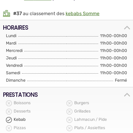
#37
au classement des
kebabs Somme
HORAIRES
Lundi
11h00-00h00
Mardi
11h00-00h00
Mercredi
11h00-00h00
Jeudi
11h00-00h00
Vendredi
11h00-00h00
Samedi
11h00-00h00
Dimanche
Fermé
PRESTATIONS
Boissons
Burgers
Desserts
Grillades
Kebab
Lahmacun / Pide
Pizzas
Plats / Assiettes