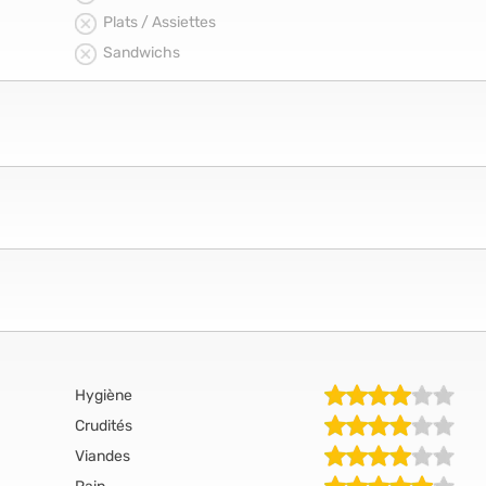
Plats / Assiettes
Sandwichs
Hygiène
Crudités
Viandes