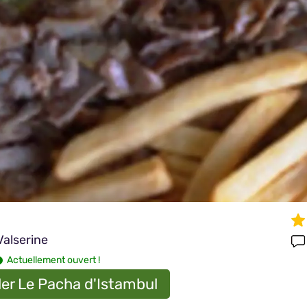
Valserine
Actuellement ouvert !
er Le Pacha d'Istambul