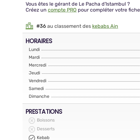
Vous êtes le gérant de Le Pacha d'Istambul ?
Créez un
compte PRO
pour compléter votre fiche
#36
au classement des
kebabs Ain
HORAIRES
Lundi
Mardi
Mercredi
Jeudi
Vendredi
Samedi
Dimanche
PRESTATIONS
Boissons
Desserts
Kebab