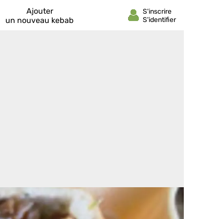
Ajouter
un nouveau kebab