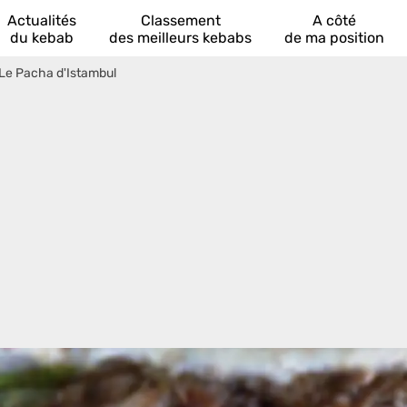
Actualités
Classement
A côté
du kebab
des meilleurs kebabs
de ma position
Le Pacha d'Istambul