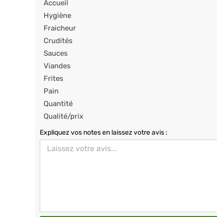
Accueil
Hygiène
Fraicheur
Crudités
Sauces
Viandes
Frites
Pain
Quantité
Qualité/prix
Expliquez vos notes en laissez votre avis :