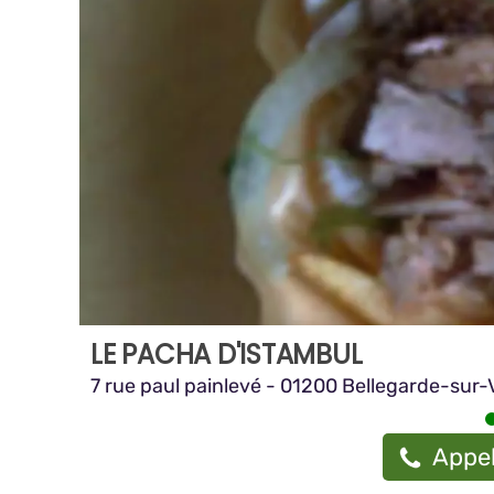
LE PACHA D'ISTAMBUL
7 rue paul painlevé - 01200 Bellegarde-sur-
Appel