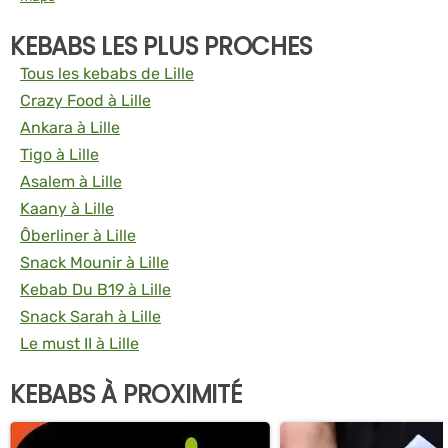
KEBABS LES PLUS PROCHES
Tous les kebabs de Lille
Crazy Food à Lille
Ankara à Lille
Tigo à Lille
Asalem à Lille
Kaany à Lille
Ôberliner à Lille
Snack Mounir à Lille
Kebab Du B19 à Lille
Snack Sarah à Lille
Le must II à Lille
KEBABS À PROXIMITÉ