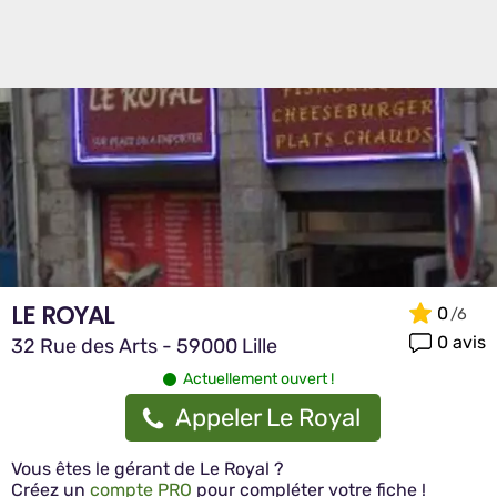
LE ROYAL
0
0 avis
32 Rue des Arts - 59000 Lille
Actuellement ouvert !
Appeler Le Royal
Vous êtes le gérant de Le Royal ?
Créez un
compte PRO
pour compléter votre fiche !