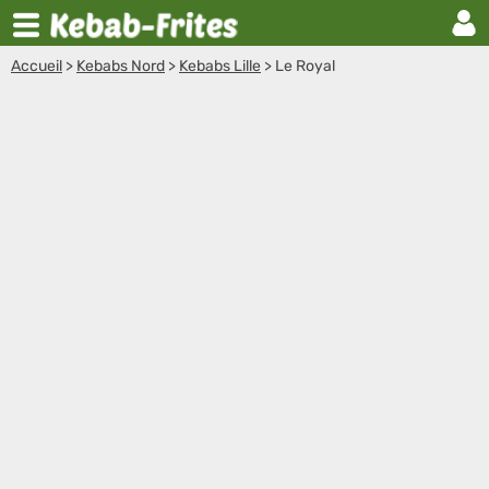
Accueil
>
Kebabs Nord
>
Kebabs Lille
>
Le Royal