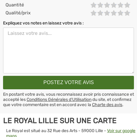
Quantité
Qualité/prix
Expliquez vos notes en laissez votre avis :
En postant votre avis, vous reconnaissez avoir pris connaissance et
accepté les
Conditions Générales d’Utilisation
du site, et confirmez
que votre commentaire est en accord avec la
Charte des avis
.
LE ROYAL LILLE SUR UNE CARTE
Le Royal est situé au 32 Rue des Arts - 59000 Lille -
Voir sur google
maps