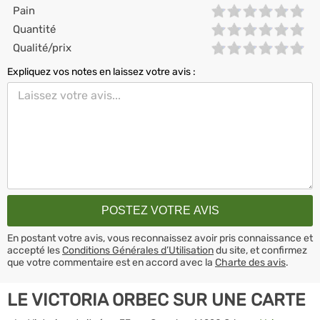
Pain
Quantité
Qualité/prix
Expliquez vos notes en laissez votre avis :
En postant votre avis, vous reconnaissez avoir pris connaissance et
accepté les
Conditions Générales d’Utilisation
du site, et confirmez
que votre commentaire est en accord avec la
Charte des avis
.
LE VICTORIA ORBEC SUR UNE CARTE