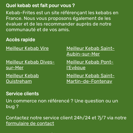
Quel kebab est fait pour vous ?
Kebab-Frites est un site référençant les kebabs en
France. Nous vous proposons également de les
évaluer et de les recommander auprès de notre
communauté et de vos amis.
Accès rapide
Meilleur Kebab Vire
Meilleur Kebab Saint-
Aubin-sur-Mer
Meilleur Kebab Dives-
Meilleur Kebab Pont-
sur-Mer
l'Evêque
Meilleur Kebab
Meilleur Kebab Saint-
Ouistreham
Martin-de-Fontenay
Service clients
Un commerce non référencé ? Une question ou un
bug ?
Contactez notre service client 24h/24 et 7j/7 via notre
formulaire de contact