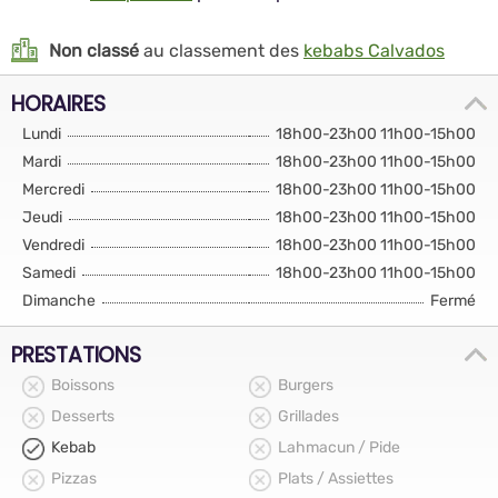
Non classé
au classement des
kebabs Calvados
HORAIRES
Lundi
18h00-23h00 11h00-15h00
Mardi
18h00-23h00 11h00-15h00
Mercredi
18h00-23h00 11h00-15h00
Jeudi
18h00-23h00 11h00-15h00
Vendredi
18h00-23h00 11h00-15h00
Samedi
18h00-23h00 11h00-15h00
Dimanche
Fermé
PRESTATIONS
Boissons
Burgers
Desserts
Grillades
Kebab
Lahmacun / Pide
Pizzas
Plats / Assiettes