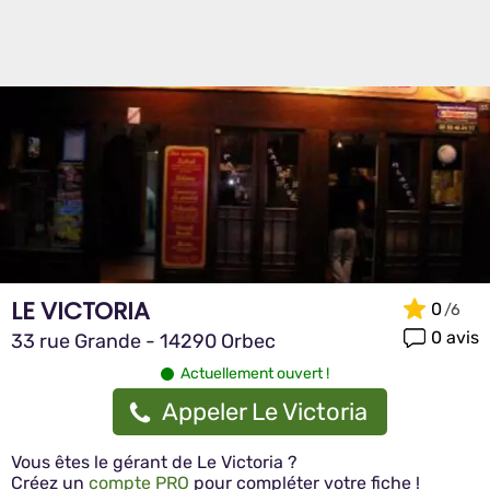
LE VICTORIA
0
0 avis
33 rue Grande - 14290 Orbec
Actuellement ouvert !
Appeler Le Victoria
Vous êtes le gérant de Le Victoria ?
Créez un
compte PRO
pour compléter votre fiche !