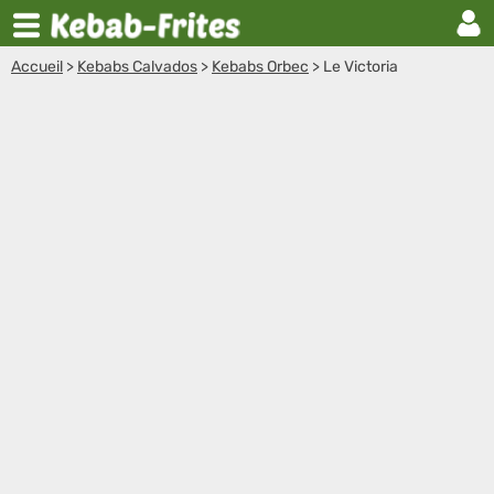
Accueil
>
Kebabs Calvados
>
Kebabs Orbec
>
Le Victoria