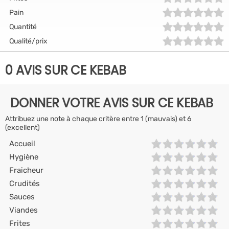
Pain
Quantité
Qualité/prix
0 AVIS SUR CE KEBAB
DONNER VOTRE AVIS SUR CE KEBAB
Attribuez une note à chaque critère entre 1 (mauvais) et 6
(excellent)
Accueil
Hygiène
Fraicheur
Crudités
Sauces
Viandes
Frites