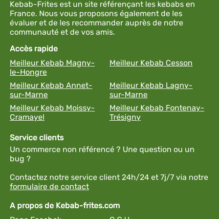
Kebab-Frites est un site référençant les kebabs en
France. Nous vous proposons également de les
évaluer et de les recommander auprès de notre
communauté et de vos amis.
Accès rapide
Meilleur Kebab Magny-
Meilleur Kebab Cesson
le-Hongre
Meilleur Kebab Annet-
Meilleur Kebab Lagny-
sur-Marne
sur-Marne
Meilleur Kebab Moissy-
Meilleur Kebab Fontenay-
Cramayel
Trésigny
Service clients
Un commerce non référencé ? Une question ou un
bug ?
Contactez notre service client 24h/24 et 7j/7 via notre
formulaire de contact
A propos de Kebab-frites.com