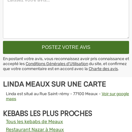
En postant votre avis, vous reconnaissez avoir pris connaissance et
accepté les
Conditions Générales d’Utilisation
du site, et confirmez
que votre commentaire est en accord avec la
Charte des avis
.
LINDA MEAUX SUR UNE CARTE
Linda est situé au Rue Saint-rémy - 77100 Meaux -
Voir sur google
maps
KEBABS LES PLUS PROCHES
Tous les kebabs de Meaux
Restaurant Nazar à Meaux