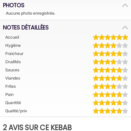
PHOTOS
Aucune photo enregistrée.
NOTES DÉTAILLÉES
Accueil
Hygiène
Fraicheur
Crudités
Sauces
Viandes
Frites
Pain
Quantité
Qualité/prix
2 AVIS SUR CE KEBAB